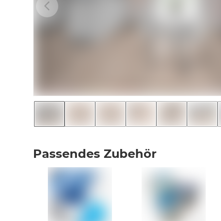
Passendes Zubehör