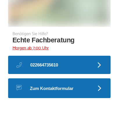
Benötigen Sie Hilfe?
Echte Fachberatung
Morgen ab 7:00 Uhr
022664735610
Zum Kontaktformular