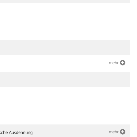
mehr
mehr
ische Ausdehnung