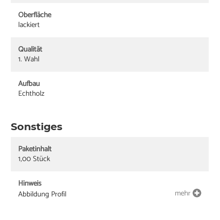
Oberfläche
lackiert
Qualität
1. Wahl
Aufbau
Echtholz
Sonstiges
Paketinhalt
1,00 Stück
Hinweis
mehr
Abbildung Profil