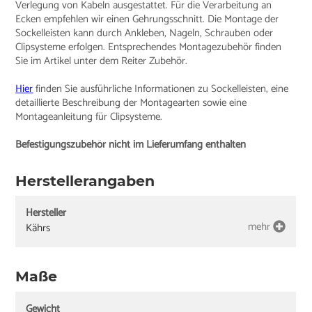
Verlegung von Kabeln ausgestattet. Für die Verarbeitung an
Ecken empfehlen wir einen Gehrungsschnitt. Die Montage der
Sockelleisten kann durch Ankleben, Nageln, Schrauben oder
Clipsysteme erfolgen. Entsprechendes Montagezubehör finden
Sie im Artikel unter dem Reiter Zubehör.
Hier
finden Sie ausführliche Informationen zu Sockelleisten, eine
detaillierte Beschreibung der Montagearten sowie eine
Montageanleitung für Clipsysteme.
Befestigungszubehör nicht im Lieferumfang enthalten
Herstellerangaben
Hersteller
mehr
Kährs
Maße
Gewicht