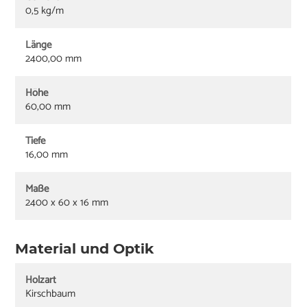
0,5 kg/m
Länge
2400,00 mm
Höhe
60,00 mm
Tiefe
16,00 mm
Maße
2400 x 60 x 16 mm
Material und Optik
Holzart
Kirschbaum