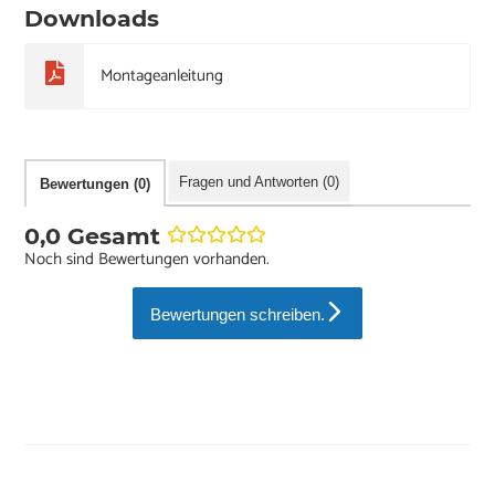
Downloads
Montageanleitung
Fragen und Antworten (0)
Bewertungen (0)
0,0 Gesamt
Noch sind Bewertungen vorhanden.
Bewertungen schreiben.