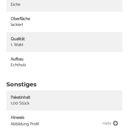
Eiche
Oberfläche
lackiert
Qualität
1. Wahl
Aufbau
Echtholz
Sonstiges
Paketinhalt
1,00 Stück
Hinweis
mehr
Abbildung Profil