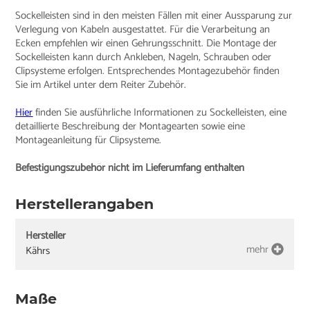
Sockelleisten sind in den meisten Fällen mit einer Aussparung zur
Verlegung von Kabeln ausgestattet. Für die Verarbeitung an
Ecken empfehlen wir einen Gehrungsschnitt. Die Montage der
Sockelleisten kann durch Ankleben, Nageln, Schrauben oder
Clipsysteme erfolgen. Entsprechendes Montagezubehör finden
Sie im Artikel unter dem Reiter Zubehör.
Hier
finden Sie ausführliche Informationen zu Sockelleisten, eine
detaillierte Beschreibung der Montagearten sowie eine
Montageanleitung für Clipsysteme.
Befestigungszubehör nicht im Lieferumfang enthalten
Herstellerangaben
Hersteller
mehr
Kährs
Maße