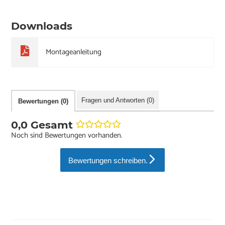
Downloads
Montageanleitung
Fragen und Antworten (0)
Bewertungen (0)
0,0 Gesamt
Noch sind Bewertungen vorhanden.
Bewertungen schreiben.