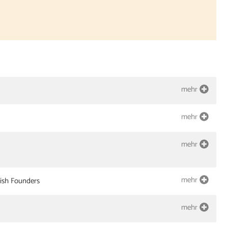
mehr
mehr
mehr
mehr
ish Founders
mehr