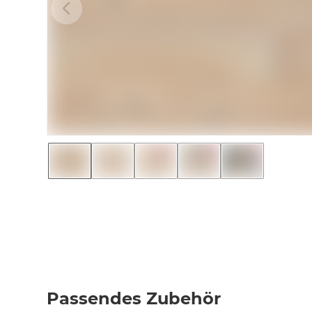
Passendes Zubehör