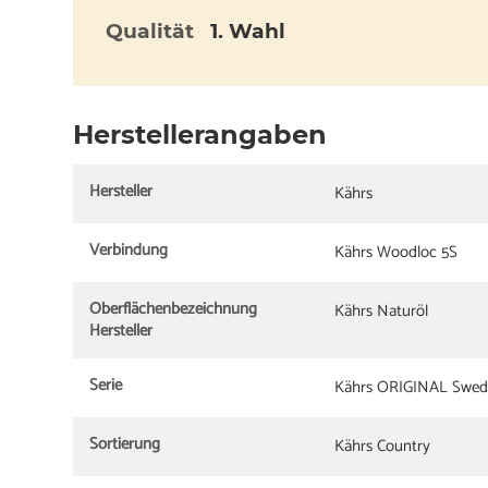
Qualität
1. Wahl
Herstellerangaben
Hersteller
Kährs
Verbindung
Kährs Woodloc 5S
Oberflächenbezeichnung
Kährs Naturöl
Hersteller
Serie
Kährs ORIGINAL Swed
Sortierung
Kährs Country