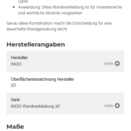
Optik
Anwendung: Diese Wandverkleidung ist für Innenbereiche
und wohnliche Akzente vorgesehen
Genau diese Kombination macht die Entscheidung für eine
dauerhafte Wandgestaltung leicht
Herstellerangaben
Hersteller
mehr
INDO
Oberflächenbezeichnung Hersteller
3D
Serie
mehr
INDO Wandverkleidung 3D
Maße