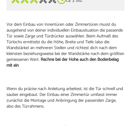
ca. 3 Std.
Vor dem Einbau von Innentüren oder Zimmertüren musst du
ausgehend von deiner individuellen Einbausituation die passende
Tür sowie Zarge und Türdrücker auswählen. Beim Aufmaß des
Türlochs ermittelst du die Höhe, Breite und Tiefe (also die
Wandstärke) an mehreren Stellen und richtest dich nach dem
kleinsten beziehungsweise bei der Wandstärke nach dem größten
gemessenen Wert.
Rechne bei der Höhe auch den Bodenbelag
mit ein
.
Wenn du präzise nach Anleitung arbeitest, ist die Tür schnell und
sauber eingebaut. Der Einbau einer Zimmertür umfasst immer
zunächst die Montage und Anbringung der passenden Zarge,
also des Türrahmens.