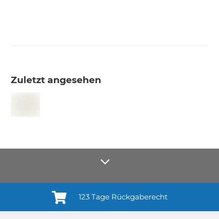
Zuletzt angesehen
123 Tage Rückgaberecht
Anmelden¹