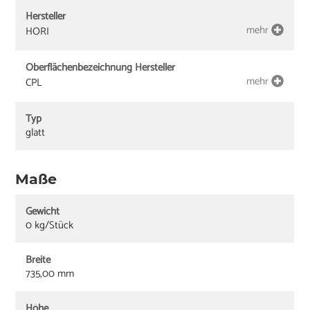
Hersteller
mehr
HORI
Oberflächenbezeichnung Hersteller
mehr
CPL
Typ
glatt
Maße
Gewicht
0 kg/Stück
Breite
735,00 mm
Höhe