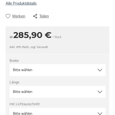
Alle Produktdetails
Merken
Teilen
285,90 €
ab
/ Stück
(inkl. 19% MwSt., zzgl. Versand)
Breite
Bitte wählen
Länge
Bitte wählen
mit Lichtausschnitt
Bitte wählen