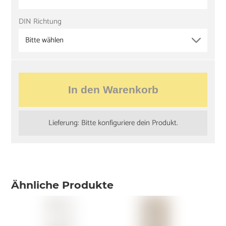
DIN Richtung
Bitte wählen
In den Warenkorb
Lieferung: Bitte konfiguriere dein Produkt.
Ähnliche Produkte