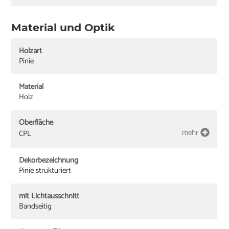
Material und Optik
Holzart
Pinie
Material
Holz
Oberfläche
mehr
CPL
Dekorbezeichnung
Pinie strukturiert
mit Lichtausschnitt
Bandseitig