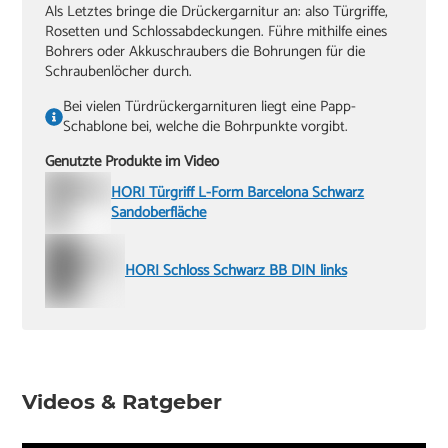
Als Letztes bringe die Drückergarnitur an: also Türgriffe,
Rosetten und Schlossabdeckungen. Führe mithilfe eines
Bohrers oder Akkuschraubers die Bohrungen für die
Schraubenlöcher durch.
Bei vielen Türdrückergarnituren liegt eine Papp-
Schablone bei, welche die Bohrpunkte vorgibt.
Genutzte Produkte im Video
HORI Türgriff L-Form Barcelona Schwarz
Sandoberfläche
HORI Schloss Schwarz BB DIN links
Videos & Ratgeber