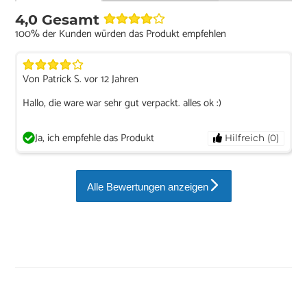
4,0 Gesamt
100% der Kunden würden das Produkt empfehlen
Von Patrick S. vor 12 Jahren
Hallo, die ware war sehr gut verpackt. alles ok :)
Ja, ich empfehle das Produkt
Hilfreich (0)
Alle Bewertungen anzeigen