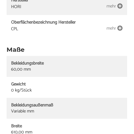
Hersteller
mehr
HORI
Oberflächenbezeichnung Hersteller
mehr
CPL
Maße
Bekleidungsbreite
60,00 mm
Gewicht
0 kg/Stück
Bekleidungsaußenmaß
Variable mm
Breite
610,00 mm