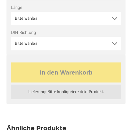
Länge
Bitte wählen
DIN Richtung
Bitte wählen
In den Warenkorb
Lieferung: Bitte konfiguriere dein Produkt.
Ähnliche Produkte