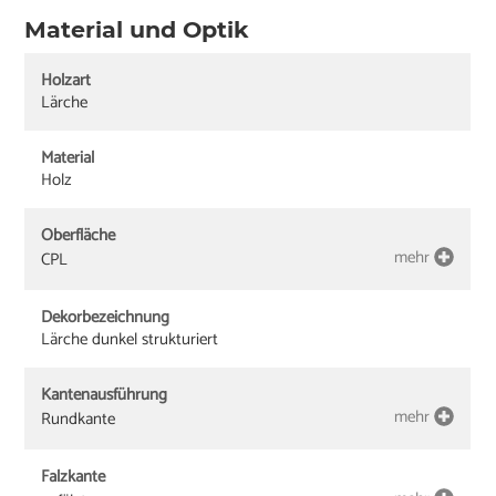
Material und Optik
Holzart
Lärche
Material
Holz
Oberfläche
mehr
CPL
Dekorbezeichnung
Lärche dunkel strukturiert
Kantenausführung
mehr
Rundkante
Falzkante