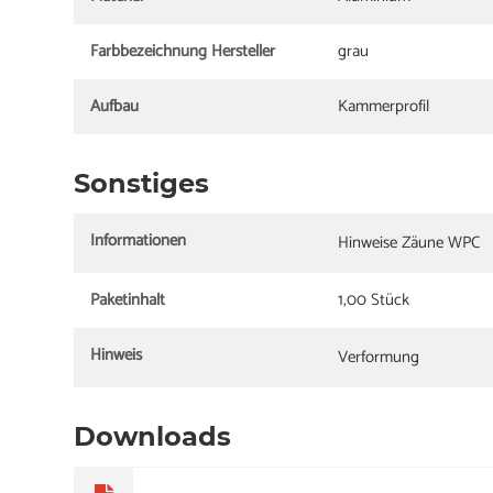
Farbbezeichnung Hersteller
grau
Aufbau
Kammerprofil
Sonstiges
Informationen
Hinweise Zäune WPC
Paketinhalt
1,00 Stück
Hinweis
Verformung
Downloads