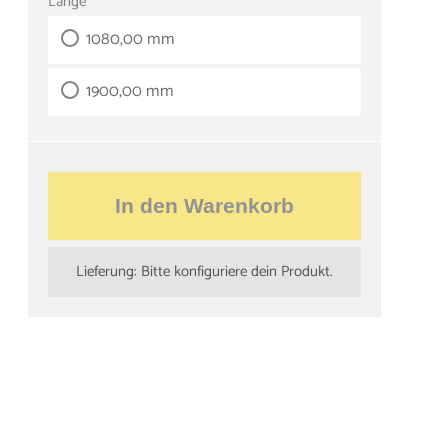
Länge
1080,00 mm
1900,00 mm
In den Warenkorb
Lieferung: Bitte konfiguriere dein Produkt.