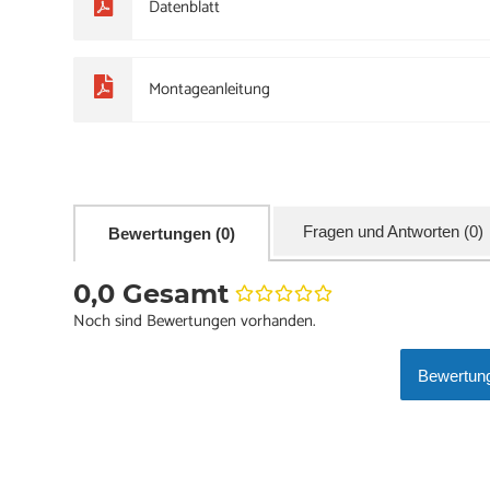
Datenblatt
Montageanleitung
Fragen und Antworten (0)
Bewertungen (0)
0,0 Gesamt
Noch sind Bewertungen vorhanden.
Bewertung