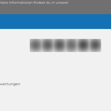
tere Informationen findest du in unserer
ewertungen