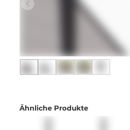
Ähnliche Produkte