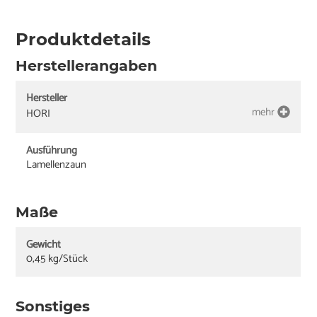
Produktdetails
Herstellerangaben
Hersteller
mehr
HORI
Ausführung
Lamellenzaun
Maße
Gewicht
0,45 kg/Stück
Sonstiges