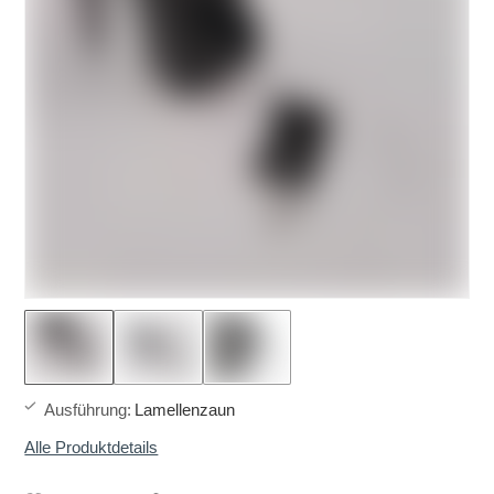
Ausführung
:
Lamellenzaun
Alle Produktdetails