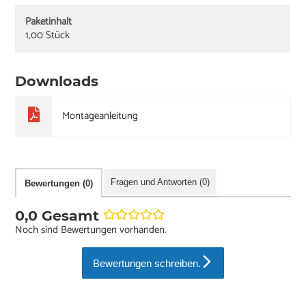
Paketinhalt
1,00 Stück
Downloads
Montageanleitung
Fragen und Antworten (0)
Bewertungen (0)
0,0 Gesamt
Noch sind Bewertungen vorhanden.
Bewertungen schreiben.