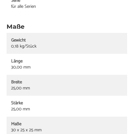
Serie
für alle Serien
Maße
Gewicht
0,18 kg/Stück
Länge
30,00 mm
Breite
25,00 mm
Stärke
25,00 mm
Maße
30 x 25 x 25 mm