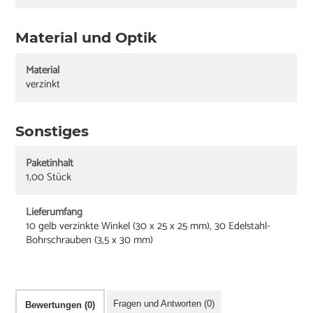
Material und Optik
Material
verzinkt
Sonstiges
Paketinhalt
1,00 Stück
Lieferumfang
10 gelb verzinkte Winkel (30 x 25 x 25 mm), 30 Edelstahl-
Bohrschrauben (3,5 x 30 mm)
Fragen und Antworten (0)
Bewertungen (0)