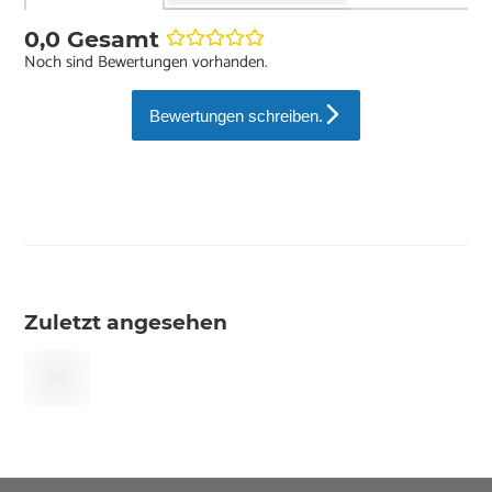
0,0 Gesamt
Noch sind Bewertungen vorhanden.
Bewertungen schreiben.
Zuletzt angesehen