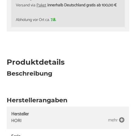
Versand via
Paket
innerhalb Deutschland gratis ab 100,00 €
Abholung vor Ort ca.
7.8.
Produktdetails
Beschreibung
Herstellerangaben
Hersteller
mehr
HORI