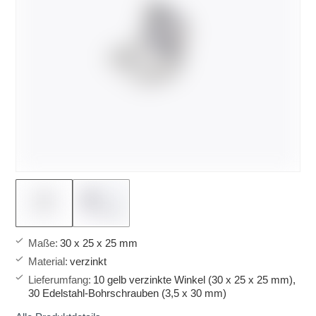
Maße
:
30 x 25 x 25 mm
Material
:
verzinkt
Lieferumfang
:
10 gelb verzinkte Winkel (30 x 25 x 25 mm),
30 Edelstahl-Bohrschrauben (3,5 x 30 mm)