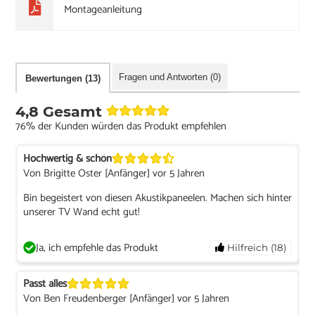
Montageanleitung
Fragen und Antworten (0)
Bewertungen (13)
4,8 Gesamt
76% der Kunden würden das Produkt empfehlen
Hochwertig & schön
Von Brigitte Oster [Anfänger] vor 5 Jahren
Bin begeistert von diesen Akustikpaneelen. Machen sich hinter
unserer TV Wand echt gut!
Ja, ich empfehle das Produkt
Hilfreich (18)
Passt alles
Von Ben Freudenberger [Anfänger] vor 5 Jahren