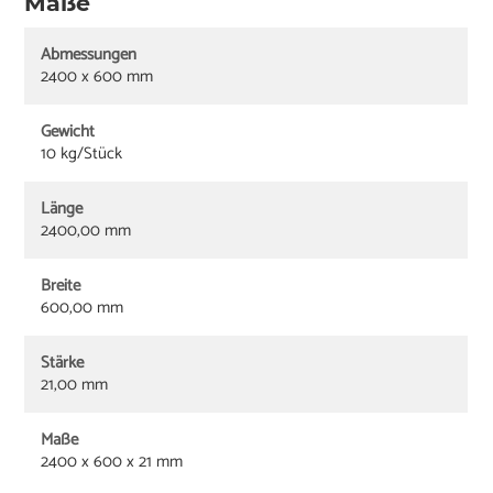
Maße
Abmessungen
2400 x 600 mm
Gewicht
10 kg/Stück
Länge
2400,00 mm
Breite
600,00 mm
Stärke
21,00 mm
Maße
2400 x 600 x 21 mm