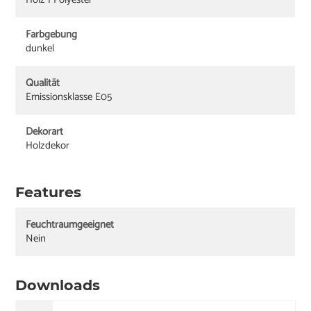
Farbgebung
dunkel
Qualität
Emissionsklasse E05
Dekorart
Holzdekor
Features
Feuchtraumgeeignet
Nein
Downloads