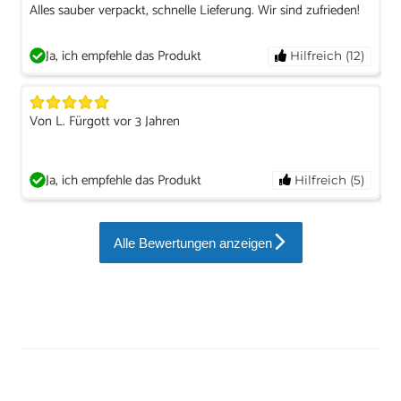
Alles sauber verpackt, schnelle Lieferung. Wir sind zufrieden!
Ja, ich empfehle das Produkt
Hilfreich (12)
Von L. Fürgott vor 3 Jahren
Ja, ich empfehle das Produkt
Hilfreich (5)
Alle Bewertungen anzeigen