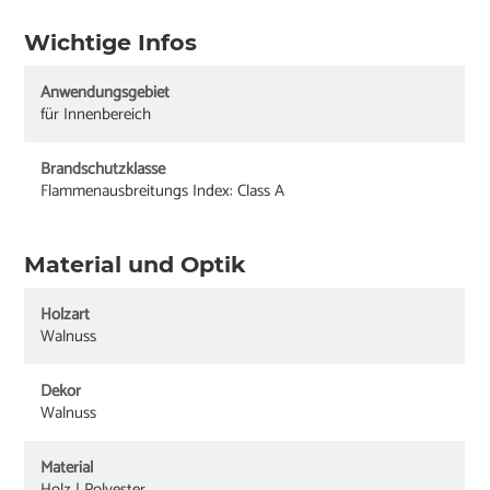
Wichtige Infos
Anwendungsgebiet
für Innenbereich
Brandschutzklasse
Flammenausbreitungs Index: Class A
Material und Optik
Holzart
Walnuss
Dekor
Walnuss
Material
Holz | Polyester