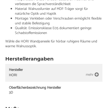
verbessern die Sprachverständlichkeit
Material: Walnussfurnier auf MDF-Träger sorgt für
natürliche Optik und Haptik
Montage: Verkleben oder Verschrauben ermöglicht flexible
und stabile Befestigung
Qualität: Emissionsklasse E05 dokumentiert geringe
Schadstoffemissionen
Wähle die HORI Wandpaneele für hörbar ruhigere Räume und
warme Walnussoptik.
Herstellerangaben
Hersteller
mehr
HORI
Oberflächenbezeichnung Hersteller
3D