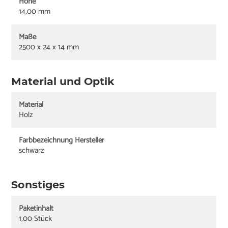
Höhe
14,00 mm
Maße
2500 x 24 x 14 mm
Material und Optik
Material
Holz
Farbbezeichnung Hersteller
schwarz
Sonstiges
Paketinhalt
1,00 Stück