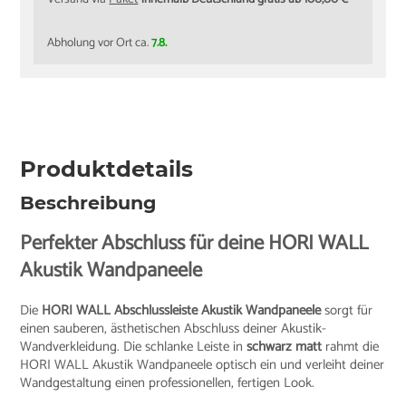
Abholung vor Ort ca.
7.8.
Produktdetails
Beschreibung
Perfekter Abschluss für deine HORI WALL
Akustik Wandpaneele
Die
HORI WALL Abschlussleiste Akustik Wandpaneele
sorgt für
einen sauberen, ästhetischen Abschluss deiner Akustik-
Wandverkleidung. Die schlanke Leiste in
schwarz matt
rahmt die
HORI WALL Akustik Wandpaneele optisch ein und verleiht deiner
Wandgestaltung einen professionellen, fertigen Look.