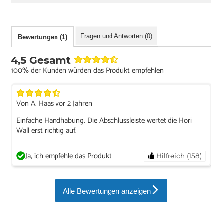
Fragen und Antworten (0)
Bewertungen (1)
4,5 Gesamt
100% der Kunden würden das Produkt empfehlen
Von A. Haas vor 2 Jahren
Einfache Handhabung. Die Abschlussleiste wertet die Hori
Wall erst richtig auf.
Ja, ich empfehle das Produkt
Hilfreich (158)
Alle Bewertungen anzeigen