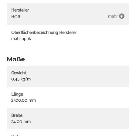
Hersteller
mehr
HORI
Oberflächenbezeichnung Hersteller
matt-optik
Maße
Gewicht
0,45 kg/m
Länge
2500,00 mm
Breite
24,00 mm