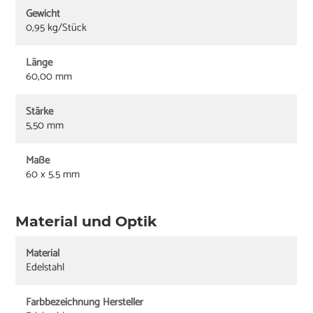
Gewicht
0,95 kg/Stück
Länge
60,00 mm
Stärke
5,50 mm
Maße
60 x 5.5 mm
Material und Optik
Material
Edelstahl
Farbbezeichnung Hersteller