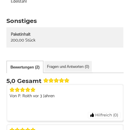
Edelstahl
Sonstiges
Paketinhalt
200,00 Stück
Fragen und Antworten (0)
Bewertungen (2)
5,0 Gesamt
Von P. Roith vor 3 Jahren
Hilfreich (0)