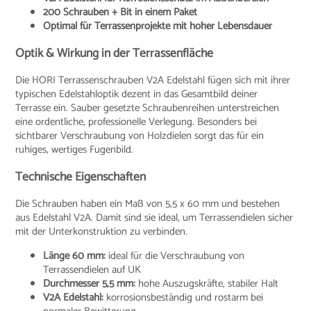
200 Schrauben + Bit in einem Paket
Optimal für Terrassenprojekte mit hoher Lebensdauer
Optik & Wirkung in der Terrassenfläche
Die HORI Terrassenschrauben V2A Edelstahl fügen sich mit ihrer
typischen Edelstahloptik dezent in das Gesamtbild deiner
Terrasse ein. Sauber gesetzte Schraubenreihen unterstreichen
eine ordentliche, professionelle Verlegung. Besonders bei
sichtbarer Verschraubung von Holzdielen sorgt das für ein
ruhiges, wertiges Fugenbild.
Technische Eigenschaften
Die Schrauben haben ein Maß von 5,5 x 60 mm und bestehen
aus Edelstahl V2A. Damit sind sie ideal, um Terrassendielen sicher
mit der Unterkonstruktion zu verbinden.
Länge 60 mm:
ideal für die Verschraubung von
Terrassendielen auf UK
Durchmesser 5,5 mm:
hohe Auszugskräfte, stabiler Halt
V2A Edelstahl:
korrosionsbeständig und rostarm bei