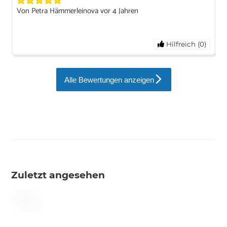
Von Petra Hämmerleinova vor 4 Jahren
Hilfreich (0)
Alle Bewertungen anzeigen
Zuletzt angesehen