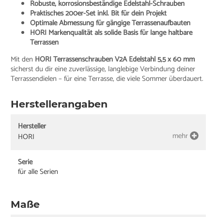
Robuste, korrosionsbeständige Edelstahl-Schrauben
Praktisches 200er-Set inkl. Bit für dein Projekt
Optimale Abmessung für gängige Terrassenaufbauten
HORI Markenqualität als solide Basis für lange haltbare
Terrassen
Mit den
HORI Terrassenschrauben V2A Edelstahl 5,5 x 60 mm
sicherst du dir eine zuverlässige, langlebige Verbindung deiner
Terrassendielen – für eine Terrasse, die viele Sommer überdauert.
Herstellerangaben
Hersteller
mehr
HORI
Serie
für alle Serien
Maße