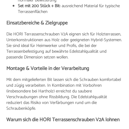
normaler Bewitterung
Set mit 200 Stück + Bit:
ausreichend Material für typische
Terrassenflächen
Einsatzbereiche & Zielgruppe
Die HORI Terrassenschrauben V2A eignen sich für Holzterrassen,
Unterkonstruktionen aus Holz oder geeigneten Hybrid-Systemen.
Sie sind ideal für Heimwerker und Profis, die bei der
Terrassenbefestigung auf bewährte Edelstahlqualität und
passende Dimension setzen wollen.
Montage & Vorteile in der Verarbeitung
Mit dem mitgelieferten Bit lassen sich die Schrauben komfortabel
und zügig verarbeiten. In Kombination mit Vorbohren
(insbesondere bei Hartholz) erreichst du saubere
Verschraubungen ohne Rissbildung. Die Edelstahlqualität
reduziert das Risiko von Verfärbungen rund um die
Schraubenköpfe.
Warum sich die HORI Terrassenschrauben V2A lohnen