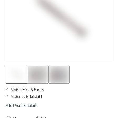
Maße
:
60 x 5.5 mm
Material
:
Edelstahl
Alle Produktdetails