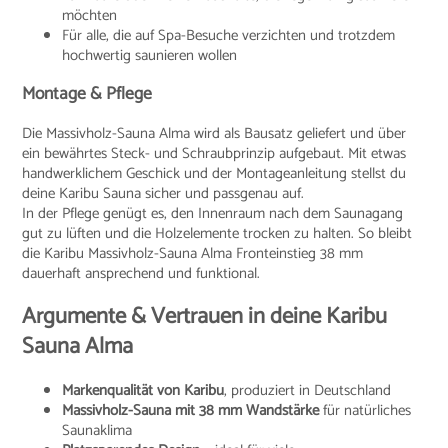
möchten
Für alle, die auf Spa-Besuche verzichten und trotzdem
hochwertig saunieren wollen
Montage & Pflege
Die Massivholz-Sauna Alma wird als Bausatz geliefert und über
ein bewährtes Steck- und Schraubprinzip aufgebaut. Mit etwas
handwerklichem Geschick und der Montageanleitung stellst du
deine Karibu Sauna sicher und passgenau auf.
In der Pflege genügt es, den Innenraum nach dem Saunagang
gut zu lüften und die Holzelemente trocken zu halten. So bleibt
die Karibu Massivholz-Sauna Alma Fronteinstieg 38 mm
dauerhaft ansprechend und funktional.
Argumente & Vertrauen in deine Karibu
Sauna Alma
Markenqualität von Karibu
, produziert in Deutschland
Massivholz-Sauna mit 38 mm Wandstärke
für natürliches
Saunaklima