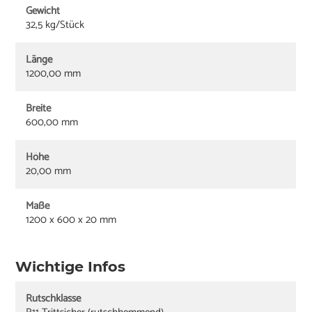
Gewicht
32,5 kg/Stück
Länge
1200,00 mm
Breite
600,00 mm
Höhe
20,00 mm
Maße
1200 x 600 x 20 mm
Wichtige Infos
Rutschklasse