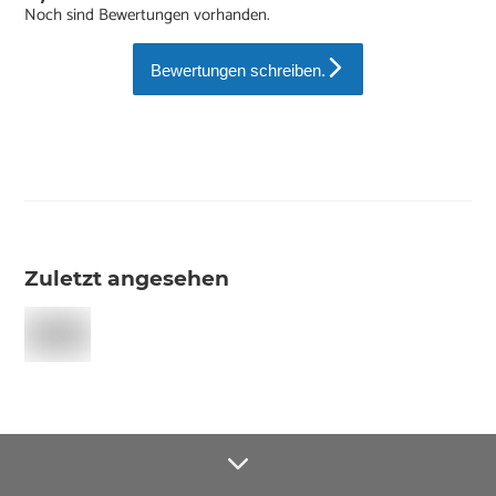
Noch sind Bewertungen vorhanden.
Bewertungen schreiben.
Zuletzt angesehen