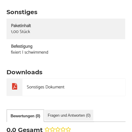
Sonstiges
Paketinhalt
1,00 Stück
Befestigung
fixiert | schwimmend
Downloads
Sonstiges Dokument
Fragen und Antworten (0)
Bewertungen (0)
0,0 Gesamt