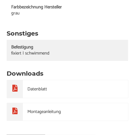
Farbbezeichnung Hersteller
grau
Sonstiges
Befestigung
fixiert | schwimmend
Downloads
Datenblatt
Montageanleitung