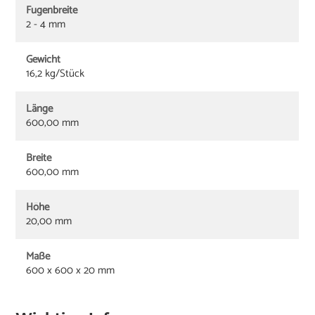
Fugenbreite
2 - 4 mm
Gewicht
16,2 kg/Stück
Länge
600,00 mm
Breite
600,00 mm
Höhe
20,00 mm
Maße
600 x 600 x 20 mm