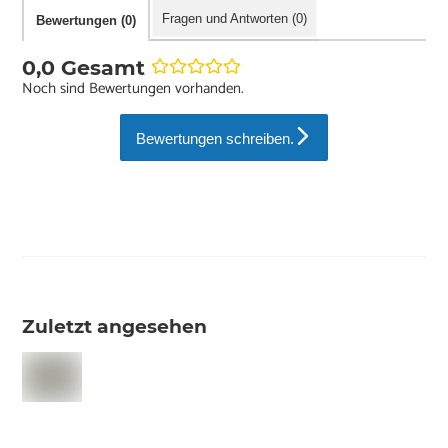
Fragen und Antworten (0)
Bewertungen (0)
0,0 Gesamt
Noch sind Bewertungen vorhanden.
Bewertungen schreiben.
Zuletzt angesehen