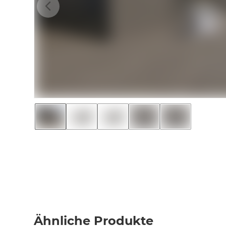
Ähnliche Produkte