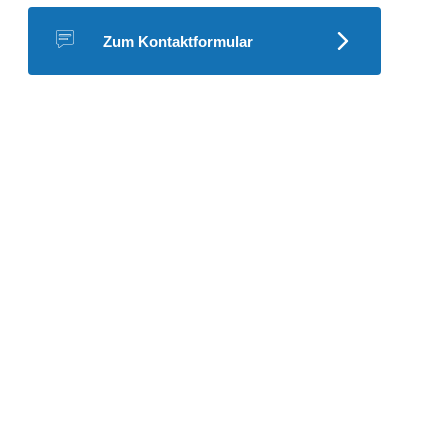
Zum Kontaktformular