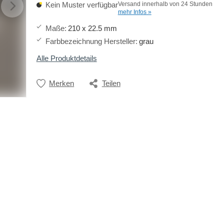
Kein Muster verfügbar
Versand innerhalb von 24 Stunden
mehr Infos »
Maße
:
210 x 22.5 mm
Farbbezeichnung Hersteller
:
grau
Alle Produktdetails
Merken
Teilen