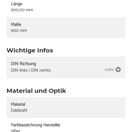
Länge
900,00 mm
Maße
900 mm
Wichtige Infos
DIN Richtung
mehr
DIN links | DIN rechts
Material und Optik
Material
Edelstahl
Farbbezeichnung Hersteller
silber