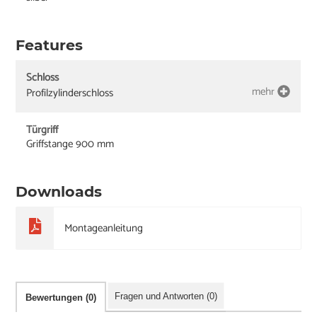
Features
Schloss
mehr
Profilzylinderschloss
Türgriff
Griffstange 900 mm
Downloads
Montageanleitung
Fragen und Antworten (0)
Bewertungen (0)