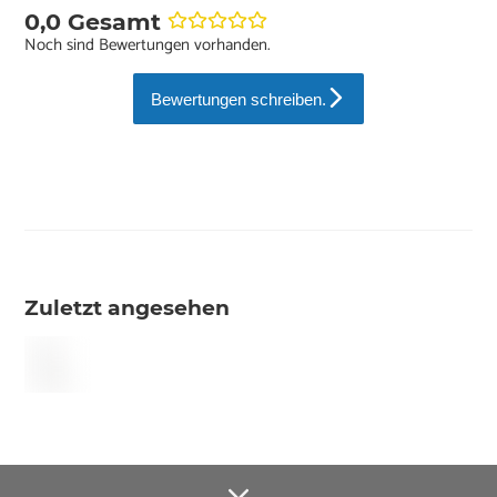
0,0 Gesamt
Noch sind Bewertungen vorhanden.
Bewertungen schreiben.
Zuletzt angesehen