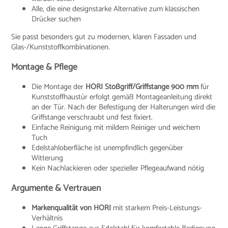
Alle, die eine designstarke Alternative zum klassischen
Drücker suchen
Sie passt besonders gut zu modernen, klaren Fassaden und
Glas-/Kunststoffkombinationen.
Montage & Pflege
Die Montage der
HORI Stoßgriff/Griffstange 900 mm
für
Kunststoffhaustür erfolgt gemäß Montageanleitung direkt
an der Tür. Nach der Befestigung der Halterungen wird die
Griffstange verschraubt und fest fixiert.
Einfache Reinigung mit mildem Reiniger und weichem
Tuch
Edelstahloberfläche ist unempfindlich gegenüber
Witterung
Kein Nachlackieren oder spezieller Pflegeaufwand nötig
Argumente & Vertrauen
Markenqualität von HORI
mit starkem Preis-Leistungs-
Verhältnis