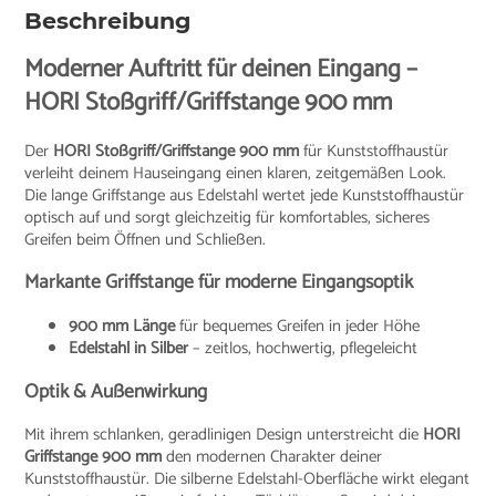
Beschreibung
Moderner Auftritt für deinen Eingang –
HORI Stoßgriff/Griffstange 900 mm
Der
HORI Stoßgriff/Griffstange 900 mm
für Kunststoffhaustür
verleiht deinem Hauseingang einen klaren, zeitgemäßen Look.
Die lange Griffstange aus Edelstahl wertet jede Kunststoffhaustür
optisch auf und sorgt gleichzeitig für komfortables, sicheres
Greifen beim Öffnen und Schließen.
Markante Griffstange für moderne Eingangsoptik
900 mm Länge
für bequemes Greifen in jeder Höhe
Edelstahl in Silber
– zeitlos, hochwertig, pflegeleicht
Optik & Außenwirkung
Mit ihrem schlanken, geradlinigen Design unterstreicht die
HORI
Griffstange 900 mm
den modernen Charakter deiner
Kunststoffhaustür. Die silberne Edelstahl-Oberfläche wirkt elegant