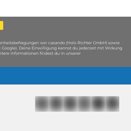
edenheitsbefragungen von casando (Holz-Richter GmbH) sowie
 Google). Deine Einwilligung kannst du jederzeit mit Wirkung
tere Informationen findest du in unserer