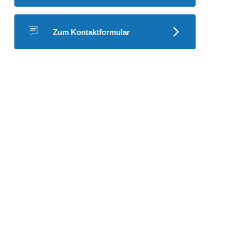
Zum Kontaktformular