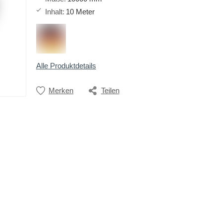
Inhalt
:
10 Meter
Alle Produktdetails
Merken
Teilen