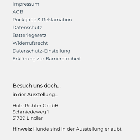
Impressum
AGB
Rückgabe & Reklamation
Datenschutz
Batteriegesetz
Widerrufsrecht
Datenschutz-Einstellung
Erklärung zur Barrierefreiheit
Besuch uns doch...
in der Ausstellung...
Holz-Richter GmbH
Schmiedeweg 1
51789 Lindlar
Hinweis:
Hunde sind in der Ausstellung erlaubt