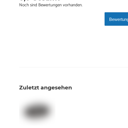
Noch sind Bewertungen vorhanden.
Bewertung
Zuletzt angesehen