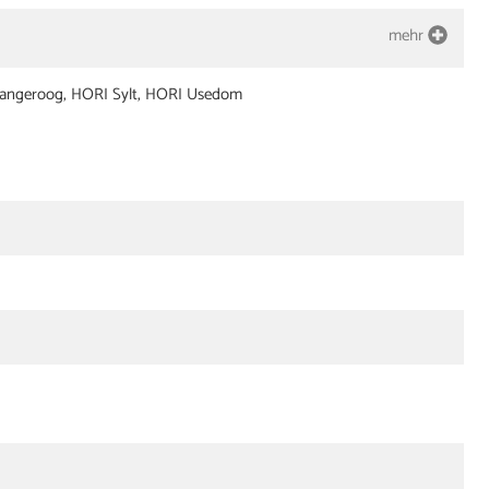
mehr
angeroog, HORI Sylt, HORI Usedom