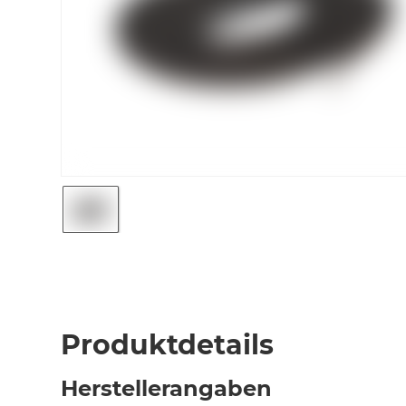
Produktdetails
Herstellerangaben