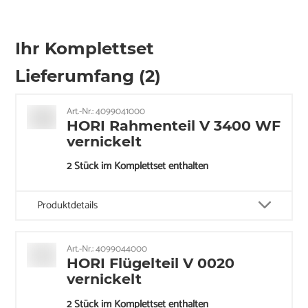
Ihr Komplettset
Lieferumfang (2)
Art.-Nr.: 4099041000
HORI Rahmenteil V 3400 WF
vernickelt
2 Stück im Komplettset enthalten
Produktdetails
Art.-Nr.: 4099044000
HORI Flügelteil V 0020
vernickelt
2 Stück im Komplettset enthalten