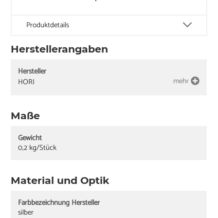
Produktdetails
Herstellerangaben
Hersteller
mehr
HORI
Maße
Gewicht
0,2 kg/Stück
Material und Optik
Farbbezeichnung Hersteller
silber