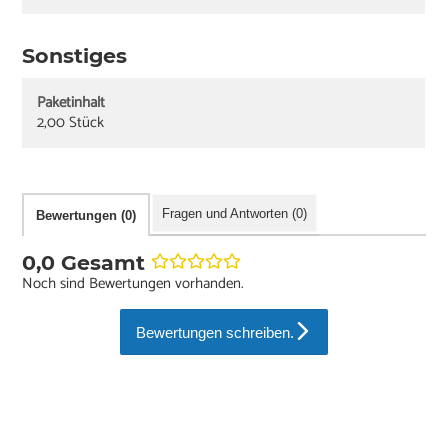
Sonstiges
Paketinhalt
2,00 Stück
Fragen und Antworten (0)
Bewertungen (0)
0,0 Gesamt
Noch sind Bewertungen vorhanden.
Bewertungen schreiben.