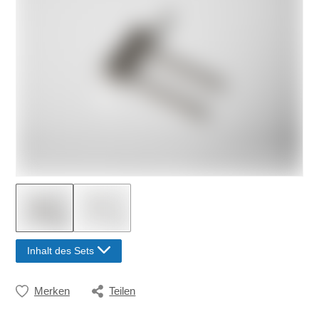
Inhalt des Sets
Merken
Teilen