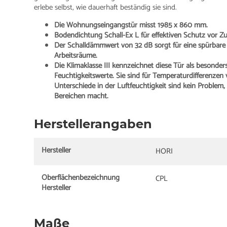
erlebe selbst, wie dauerhaft beständig sie sind.
Die Wohnungseingangstür misst 1985 x 860 mm.
Bodendichtung Schall-Ex L für effektiven Schutz vor Zu
Der Schalldämmwert von 32 dB sorgt für eine spürbare
Arbeitsräume.
Die Klimaklasse III kennzeichnet diese Tür als besonde
Feuchtigkeitswerte. Sie sind für Temperaturdifferenzen
Unterschiede in der Luftfeuchtigkeit sind kein Problem
Bereichen macht.
Herstellerangaben
Hersteller
HORI
Oberflächenbezeichnung
CPL
Hersteller
Maße