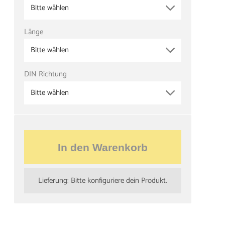
Bitte wählen
Länge
Bitte wählen
DIN Richtung
Bitte wählen
In den Warenkorb
Lieferung: Bitte konfiguriere dein Produkt.