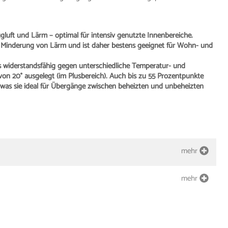
gluft und Lärm – optimal für intensiv genutzte Innenbereiche.
 Minderung von Lärm und ist daher bestens geeignet für Wohn- und
rs widerstandsfähig gegen unterschiedliche Temperatur- und
 von 20° ausgelegt (im Plusbereich). Auch bis zu 55 Prozentpunkte
, was sie ideal für Übergänge zwischen beheizten und unbeheizten
mehr
mehr