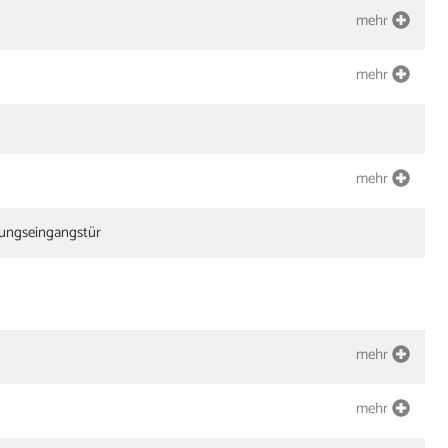
mehr
mehr
mehr
nungseingangstür
mehr
mehr