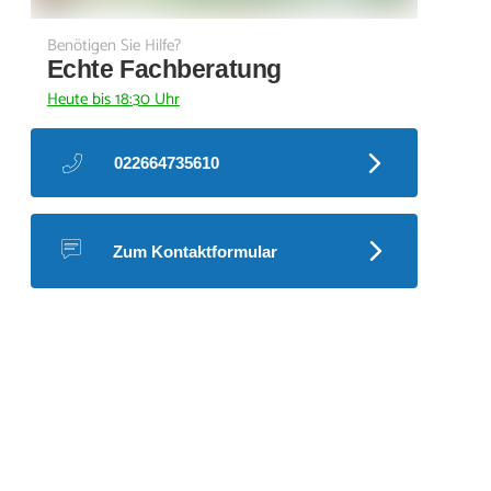
Benötigen Sie Hilfe?
Echte Fachberatung
Heute bis 18:30 Uhr
022664735610
Zum Kontaktformular