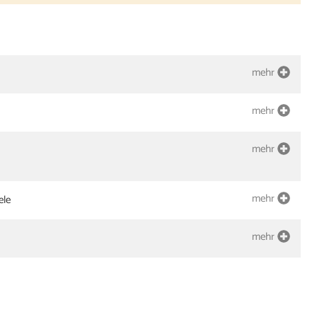
mehr
mehr
mehr
mehr
ele
mehr