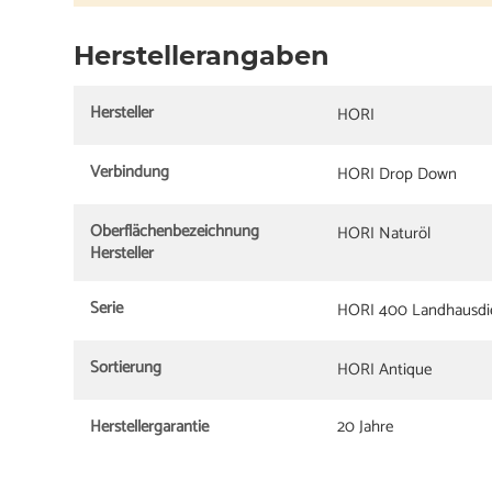
Herstellerangaben
Hersteller
HORI
Verbindung
HORI Drop Down
Oberflächenbezeichnung
HORI Naturöl
Hersteller
Serie
HORI 400 Landhausdi
Sortierung
HORI Antique
Herstellergarantie
20 Jahre