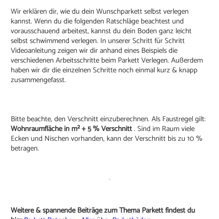
Wir erklären dir, wie du dein Wunschparkett selbst verlegen
kannst. Wenn du die folgenden Ratschläge beachtest und
vorausschauend arbeitest, kannst du dein Boden ganz leicht
selbst schwimmend verlegen. In unserer Schritt für Schritt
Videoanleitung zeigen wir dir anhand eines Beispiels die
verschiedenen Arbeitsschritte beim Parkett Verlegen. Außerdem
haben wir dir die einzelnen Schritte noch einmal kurz & knapp
zusammengefasst.
Bitte beachte, den Verschnitt einzuberechnen. Als Faustregel gilt:
Wohnraumfläche in m² + 5 % Verschnitt
. Sind im Raum viele
Ecken und Nischen vorhanden, kann der Verschnitt bis zu 10 %
betragen.
Weitere & spannende Beiträge zum Thema Parkett findest du