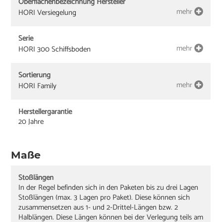
Oberflächenbezeichnung Hersteller
mehr
HORI Versiegelung
Serie
mehr
HORI 300 Schiffsboden
Sortierung
mehr
HORI Family
Herstellergarantie
20 Jahre
Maße
Stoßlängen
In der Regel befinden sich in den Paketen bis zu drei Lagen
Stoßlängen (max. 3 Lagen pro Paket). Diese können sich
zusammensetzen aus 1- und 2-Drittel-Längen bzw. 2
Halblängen. Diese Längen können bei der Verlegung teils am