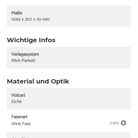
Maße
1092 x 207 x 10 mm
Wichtige Infos
Verlegesystem
Klick-Parkett
Material und Optik
Holzart
Eiche
Fasenart
mehr
ohne Fase