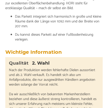
zur exzellenten Oberflächenbehandlung: HORI steht für
erstklassige Qualität – mach dir selbst ein Bild.
Das Parkett integriert sich harmonisch in große und kleine
Räume dank der Länge von 1092 mm und der Breite von
207 mm.
Du kannst dieses Parkett auf einer Fußbodenheizung
verlegen.
Wichtige Information
Qualität
2. Wahl
Nach der Produktion werden fehlerhafte Dielen aussortiert
und als 2. Wahl verkauft. Es handelt sich also um
Anfallprodukte, die nur ausgewählten Händlern angeboten
werden solange der Vorrat reicht.
Da wir ausschließlich von bekannten Markenherstellern
beziehen und diese äußerst streng kontrollieren, handelt es
sich unserer Erfahrung nach meistens um kleinste Fehler,