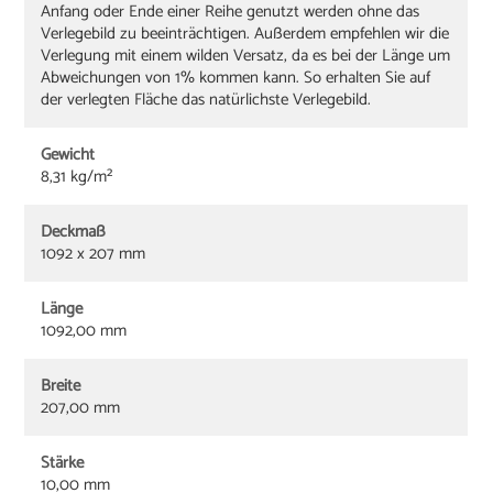
Anfang oder Ende einer Reihe genutzt werden ohne das
Verlegebild zu beeinträchtigen. Außerdem empfehlen wir die
Verlegung mit einem wilden Versatz, da es bei der Länge um
Abweichungen von 1% kommen kann. So erhalten Sie auf
der verlegten Fläche das natürlichste Verlegebild.
Gewicht
8,31 kg/m²
Deckmaß
1092 x 207 mm
Länge
1092,00 mm
Breite
207,00 mm
Stärke
10,00 mm