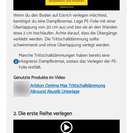
Akzeptieren und Ansehen
Datenschutz
Wenn du den Boden auf Estrich verlegen möchtest,
benötigst du eine Dampfbremse. Lege PE-Folie mit einer
Überlappung von 20 cm aus und lass sie an den Wänden
etwa 2 cm hochlaufen. Achte darauf, dass die Übergänge
verklebt werden. Die Trittschalldämmung sollte
schwimmend und ohne Überlappung verlegt werden.
Manche Trittschalldämmungen haben bereits eine
integrierte Dampfbremse, sodass das Verlegen der PE-
Folie entfällt.
Genutzte Produkte im Video
Arbiton Optima Max Trittschalldämmung
Allround Akustik Unterlage
2. Die erste Reihe verlegen