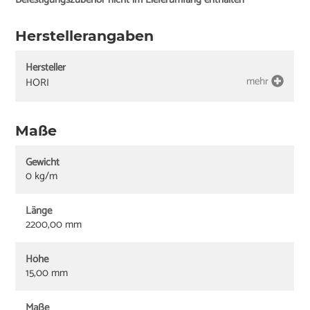
Herstellerangaben
Hersteller
mehr
HORI
Maße
Gewicht
0 kg/m
Länge
2200,00 mm
Höhe
15,00 mm
Maße