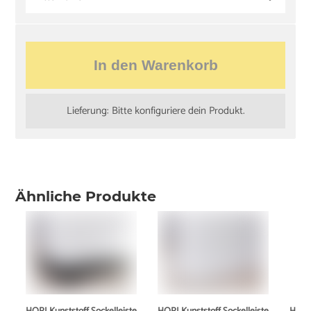
In den Warenkorb
Lieferung: Bitte konfiguriere dein Produkt.
Ähnliche Produkte