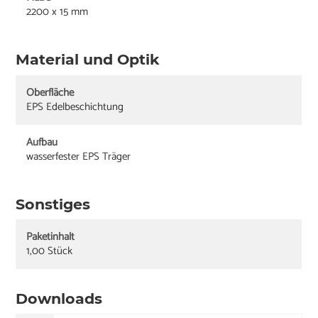
2200 x 15 mm
Material und Optik
Oberfläche
EPS Edelbeschichtung
Aufbau
wasserfester EPS Träger
Sonstiges
Paketinhalt
1,00 Stück
Downloads