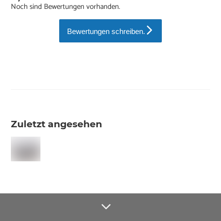
Noch sind Bewertungen vorhanden.
Bewertungen schreiben.
Zuletzt angesehen