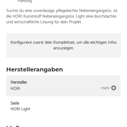
Planung
Suchst du eine zuverlässige, pflegeleichte Nebeneingangstür, ist
die HORI Kunststoff Nebeneingangstür Light eine durchdachte
und wirtschaftliche Lösung für dein Projekt.
Konfiguriere zuerst dein Komplettset, um alle wichtigen Infos
anzuzeigen.
Herstellerangaben
Hersteller
mehr
HORI
Serie
HORI Light