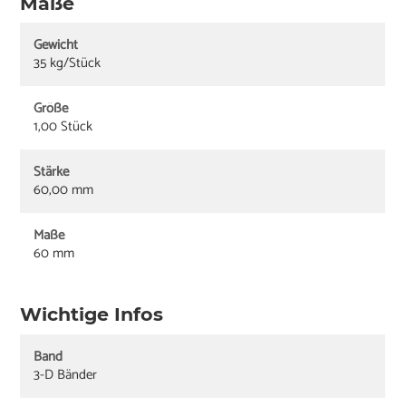
Maße
Gewicht
35 kg/Stück
Größe
1,00 Stück
Stärke
60,00 mm
Maße
60 mm
Wichtige Infos
Band
3-D Bänder