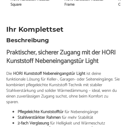
Square
Frame
Curv
Ihr Komplettset
Beschreibung
Praktischer, sicherer Zugang mit der HORI
Kunststoff Nebeneingangstür Light
Die
HORI Kunststoff Nebeneingangstür Light
ist deine
funktionale Lösung für Keller-, Garagen- oder Seiteneingänge. Sie
kombiniert pflegeleichte Kunststoff-Technik mit stabiler
Stahlverstärkung und solider Wärmedämmung – ideal, wenn du
einen zuverlässigen Zugang suchst, ohne beim Komfort zu
sparen.
Pflegeleichte Kunststofftür
für Nebeneingänge
Stahlverstärkter Rahmen
für mehr Stabilität
2-fach Verglasung
für Helligkeit und Wärmeschutz