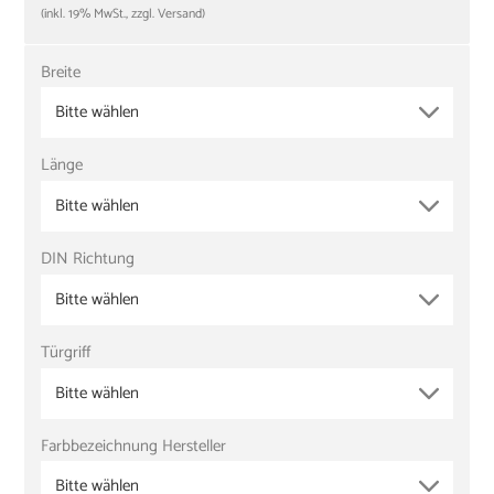
(inkl. 19% MwSt., zzgl. Versand)
Breite
Bitte wählen
Länge
Bitte wählen
DIN Richtung
Bitte wählen
Türgriff
Bitte wählen
Farbbezeichnung Hersteller
Bitte wählen