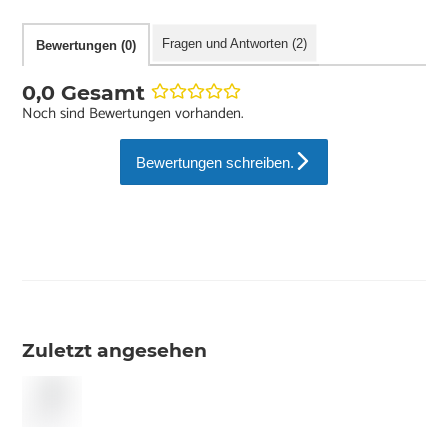
Fragen und Antworten (2)
Bewertungen (0)
0,0 Gesamt
Noch sind Bewertungen vorhanden.
Bewertungen schreiben.
Zuletzt angesehen