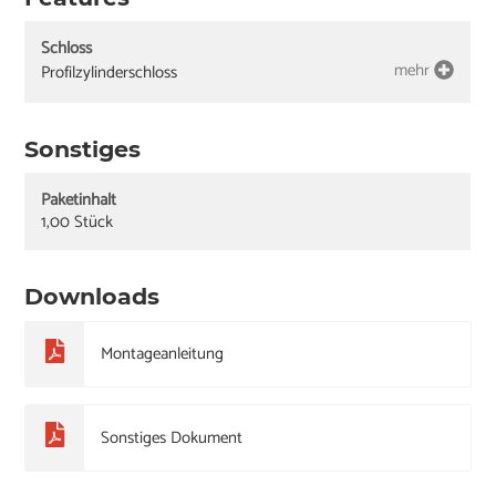
Schloss
mehr
Profilzylinderschloss
Sonstiges
Paketinhalt
1,00 Stück
Downloads
Montageanleitung
Sonstiges Dokument