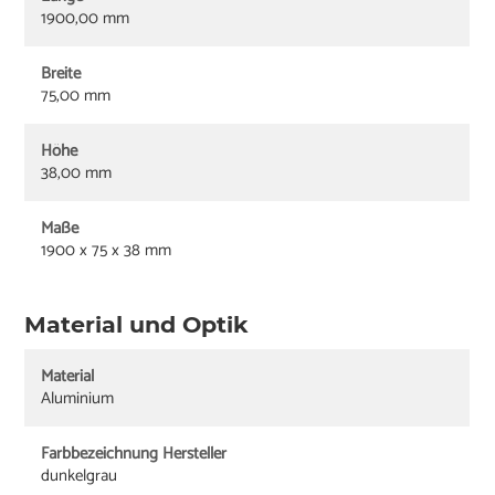
1900,00 mm
Breite
75,00 mm
Höhe
38,00 mm
Maße
1900 x 75 x 38 mm
Material und Optik
Material
Aluminium
Farbbezeichnung Hersteller
dunkelgrau