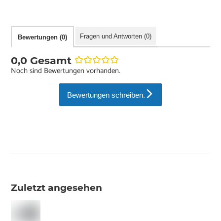
Fragen und Antworten (0)
Bewertungen (0)
0,0 Gesamt
Noch sind Bewertungen vorhanden.
Bewertungen schreiben.
Zuletzt angesehen