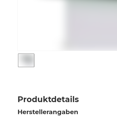
Produktdetails
Herstellerangaben