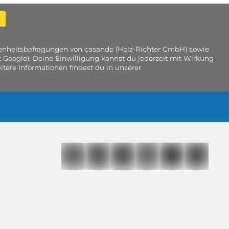
edenheitsbefragungen von casando (Holz-Richter GmbH) sowie
 Google). Deine Einwilligung kannst du jederzeit mit Wirkung
tere Informationen findest du in unserer