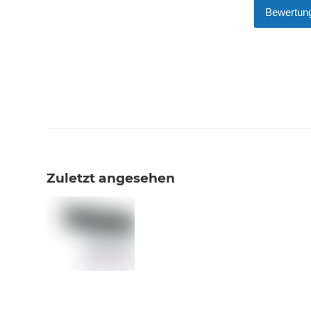
Bewertung
Zuletzt angesehen