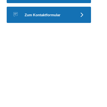
Zum Kontaktformular