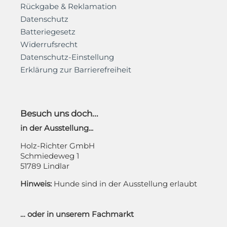
Rückgabe & Reklamation
Datenschutz
Batteriegesetz
Widerrufsrecht
Datenschutz-Einstellung
Erklärung zur Barrierefreiheit
Besuch uns doch...
in der Ausstellung...
Holz-Richter GmbH
Schmiedeweg 1
51789 Lindlar
Hinweis:
Hunde sind in der Ausstellung erlaubt
… oder in unserem Fachmarkt