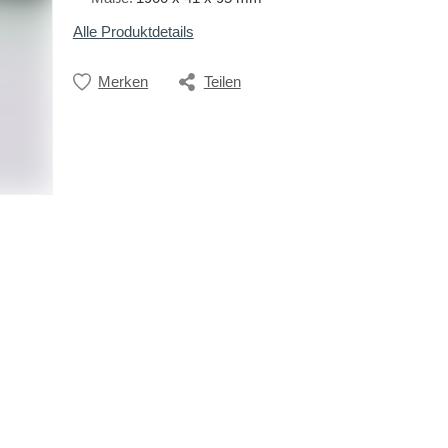
Alle Produktdetails
Merken
Teilen