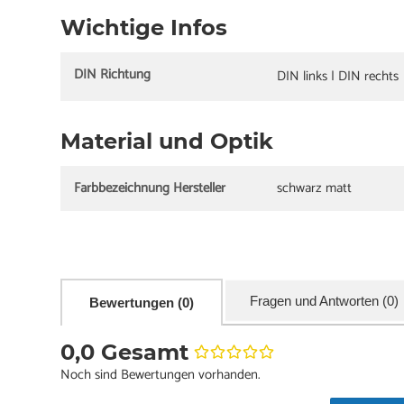
Wichtige Infos
DIN Richtung
DIN links | DIN rechts
Material und Optik
Farbbezeichnung Hersteller
schwarz matt
Fragen und Antworten (0)
Bewertungen (0)
0,0 Gesamt
Noch sind Bewertungen vorhanden.