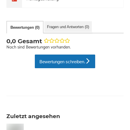
Fragen und Antworten (0)
Bewertungen (0)
0,0 Gesamt
Noch sind Bewertungen vorhanden.
Bewertungen schreiben.
Zuletzt angesehen