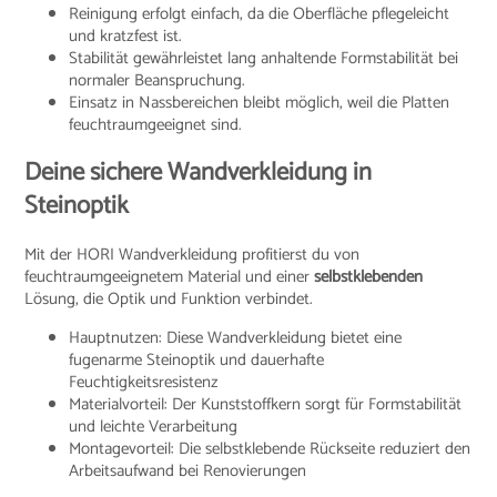
Reinigung erfolgt einfach, da die Oberfläche pflegeleicht
und kratzfest ist.
Stabilität gewährleistet lang anhaltende Formstabilität bei
normaler Beanspruchung.
Einsatz in Nassbereichen bleibt möglich, weil die Platten
feuchtraumgeeignet sind.
Deine sichere Wandverkleidung in
Steinoptik
Mit der HORI Wandverkleidung profitierst du von
feuchtraumgeeignetem Material und einer
selbstklebenden
Lösung, die Optik und Funktion verbindet.
Hauptnutzen: Diese Wandverkleidung bietet eine
fugenarme Steinoptik und dauerhafte
Feuchtigkeitsresistenz
Materialvorteil: Der Kunststoffkern sorgt für Formstabilität
und leichte Verarbeitung
Montagevorteil: Die selbstklebende Rückseite reduziert den
Arbeitsaufwand bei Renovierungen