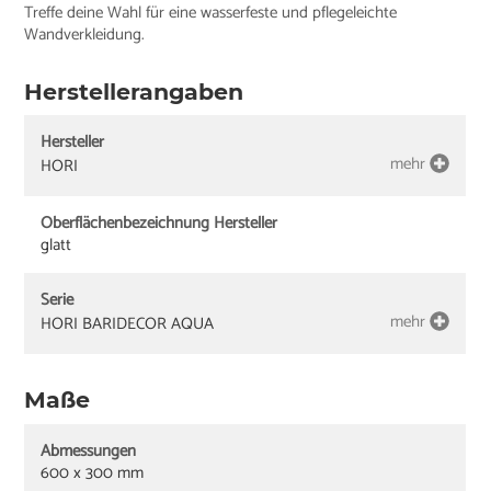
Treffe deine Wahl für eine wasserfeste und pflegeleichte
Wandverkleidung.
Herstellerangaben
Hersteller
mehr
HORI
Oberflächenbezeichnung Hersteller
glatt
Serie
mehr
HORI BARIDECOR AQUA
Maße
Abmessungen
600 x 300 mm