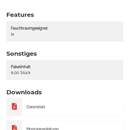
Features
Feuchtraumgeeignet
Ja
Sonstiges
Paketinhalt
9,00 Stück
Downloads
Datenblatt
Montageanleitung