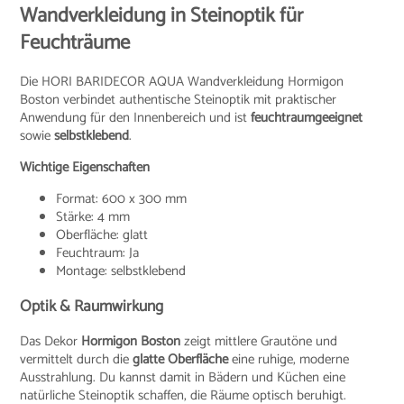
Wandverkleidung in Steinoptik für
Feuchträume
Die HORI BARIDECOR AQUA Wandverkleidung Hormigon
Boston verbindet authentische Steinoptik mit praktischer
Anwendung für den Innenbereich und ist
feuchtraumgeeignet
sowie
selbstklebend
.
Wichtige Eigenschaften
Format: 600 x 300 mm
Stärke: 4 mm
Oberfläche: glatt
Feuchtraum: Ja
Montage: selbstklebend
Optik & Raumwirkung
Das Dekor
Hormigon Boston
zeigt mittlere Grautöne und
vermittelt durch die
glatte Oberfläche
eine ruhige, moderne
Ausstrahlung. Du kannst damit in Bädern und Küchen eine
natürliche Steinoptik schaffen, die Räume optisch beruhigt.