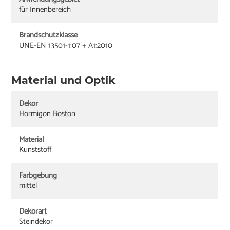
für Innenbereich
Brandschutzklasse
UNE-EN 13501-1:07 + A1:2010
Material und Optik
Dekor
Hormigon Boston
Material
Kunststoff
Farbgebung
mittel
Dekorart
Steindekor