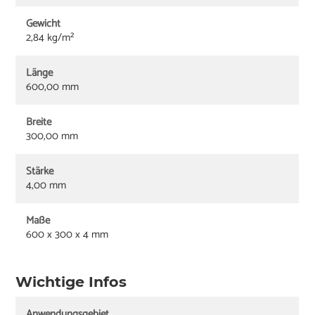
Gewicht
2,84 kg/m²
Länge
600,00 mm
Breite
300,00 mm
Stärke
4,00 mm
Maße
600 x 300 x 4 mm
Wichtige Infos
Anwendungsgebiet