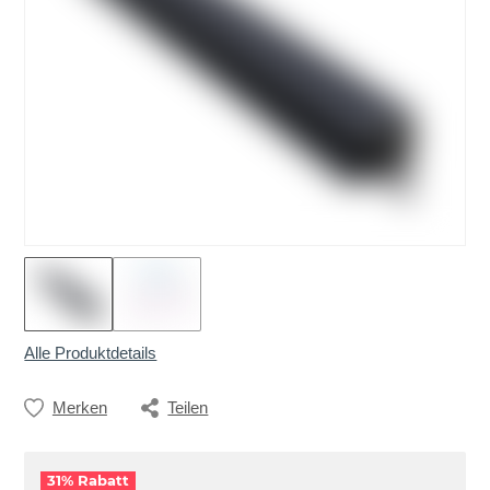
Alle Produktdetails
Merken
Teilen
31% Rabatt