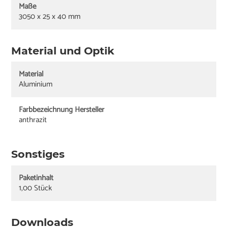
Maße
3050 x 25 x 40 mm
Material und Optik
Material
Aluminium
Farbbezeichnung Hersteller
anthrazit
Sonstiges
Paketinhalt
1,00 Stück
Downloads