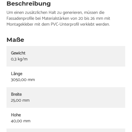
Beschreibung
Um einen zusätzlichen Halt zu generieren, müssen die
Fassadenprofile bei Materialstärken von 20 bis 26 mm mit
Montagekleber mit dem PVC-Unterprofil verklebt werden.
Maße
Gewicht
0,3 kg/m
Länge
3050,00 mm
Breite
25,00 mm
Höhe
40,00 mm