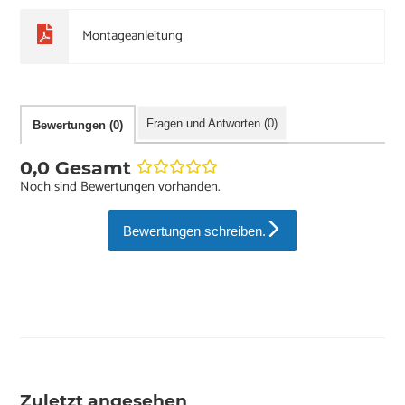
Montageanleitung
Fragen und Antworten (0)
Bewertungen (0)
0,0 Gesamt
Noch sind Bewertungen vorhanden.
Bewertungen schreiben.
Zuletzt angesehen