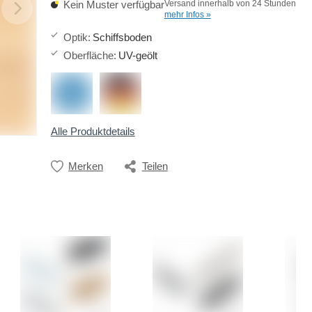
Kein Muster verfügbar
Versand innerhalb von 24 Stunden
mehr Infos »
Optik
:
Schiffsboden
Oberfläche
:
UV-geölt
Alle Produktdetails
Merken
Teilen