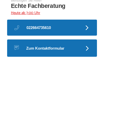
Benötigen Sie Hilfe?
Echte Fachberatung
Heute ab 7:00 Uhr
022664735610
Zum Kontaktformular