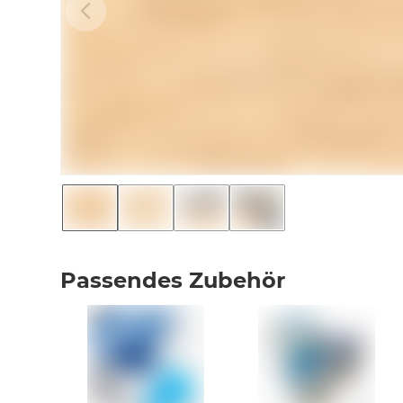
Passendes Zubehör