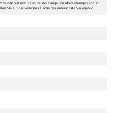
em wilden Versatz, da es bei der Länge um Abweichungen von 1%
en Sie auf der verlegten Fläche das natürlichste Verlegebild.