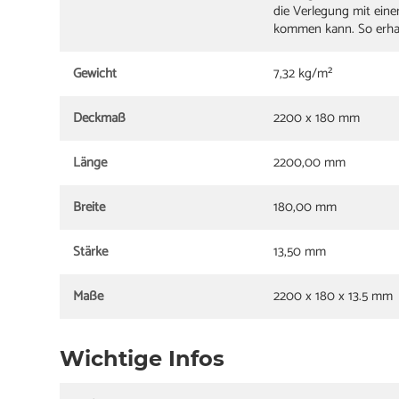
die Verlegung mit ein
kommen kann. So erhalt
Gewicht
7,32 kg/m²
Deckmaß
2200 x 180 mm
Länge
2200,00 mm
Breite
180,00 mm
Stärke
13,50 mm
Maße
2200 x 180 x 13.5 mm
Wichtige Infos