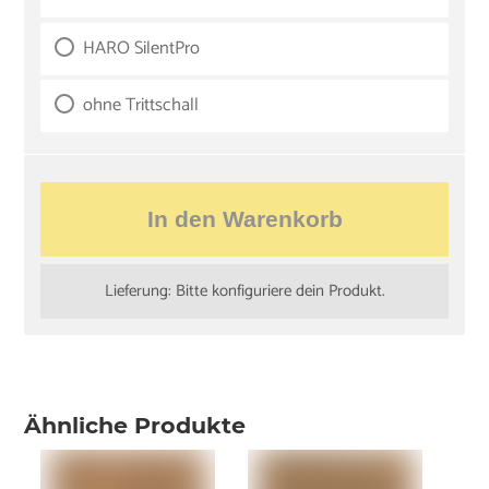
HARO SilentPro
ohne Trittschall
In den Warenkorb
Lieferung: Bitte konfiguriere dein Produkt.
Ähnliche Produkte