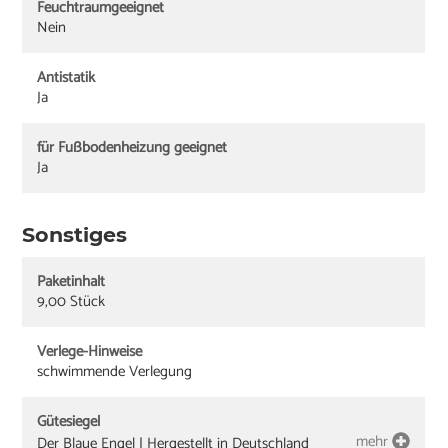
Feuchtraumgeeignet
Nein
Antistatik
Ja
für Fußbodenheizung geeignet
Ja
Sonstiges
Paketinhalt
9,00 Stück
Verlege-Hinweise
schwimmende Verlegung
Gütesiegel
mehr
Der Blaue Engel | Hergestellt in Deutschland