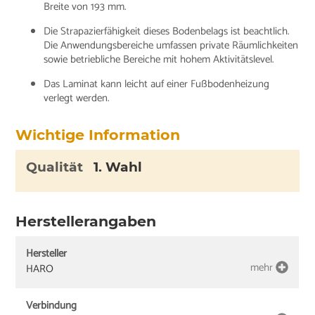
Breite von 193 mm.
Die Strapazierfähigkeit dieses Bodenbelags ist beachtlich.
Die Anwendungsbereiche umfassen private Räumlichkeiten
sowie betriebliche Bereiche mit hohem Aktivitätslevel.
Das Laminat kann leicht auf einer Fußbodenheizung
verlegt werden.
Wichtige Information
Qualität
1. Wahl
Herstellerangaben
Hersteller
mehr
HARO
Verbindung