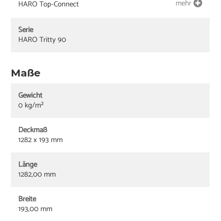
mehr
HARO Top-Connect
Serie
HARO Tritty 90
Maße
Gewicht
0 kg/m²
Deckmaß
1282 x 193 mm
Länge
1282,00 mm
Breite
193,00 mm