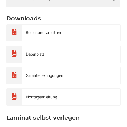
Downloads
Bedienungsanleitung
Datenblatt
Garantiebedingungen
Montageanleitung
Laminat selbst verlegen