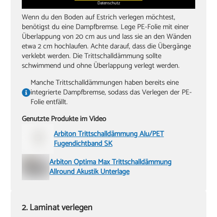
Datenschutz
Wenn du den Boden auf Estrich verlegen möchtest,
benötigst du eine Dampfbremse. Lege PE-Folie mit einer
Überlappung von 20 cm aus und lass sie an den Wänden
etwa 2 cm hochlaufen. Achte darauf, dass die Übergänge
verklebt werden. Die Trittschalldämmung sollte
schwimmend und ohne Überlappung verlegt werden.
Manche Trittschalldämmungen haben bereits eine
integrierte Dampfbremse, sodass das Verlegen der PE-
Folie entfällt.
Genutzte Produkte im Video
Arbiton Trittschalldämmung Alu/PET
Fugendichtband SK
Arbiton Optima Max Trittschalldämmung
Allround Akustik Unterlage
2. Laminat verlegen