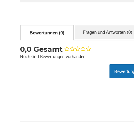
Fragen und Antworten (0)
Bewertungen (0)
0,0 Gesamt
Noch sind Bewertungen vorhanden.
Bewertung