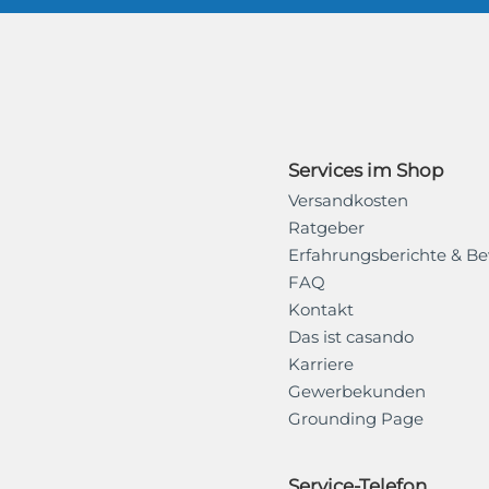
Services im Shop
Versandkosten
Ratgeber
Erfahrungsberichte & B
FAQ
Kontakt
Das ist casando
Karriere
Gewerbekunden
Grounding Page
Service-Telefon