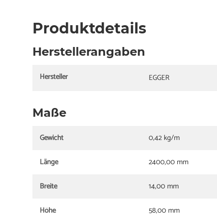
Produktdetails
Herstellerangaben
Hersteller
EGGER
Maße
Gewicht
0,42 kg/m
Länge
2400,00 mm
Breite
14,00 mm
Höhe
58,00 mm