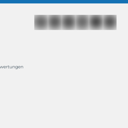
ewertungen