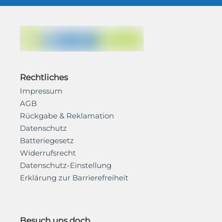
Rechtliches
Impressum
AGB
Rückgabe & Reklamation
Datenschutz
Batteriegesetz
Widerrufsrecht
Datenschutz-Einstellung
Erklärung zur Barrierefreiheit
Besuch uns doch...