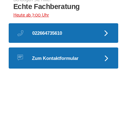
Echte Fachberatung
Heute ab 7:00 Uhr
022664735610
Zum Kontaktformular