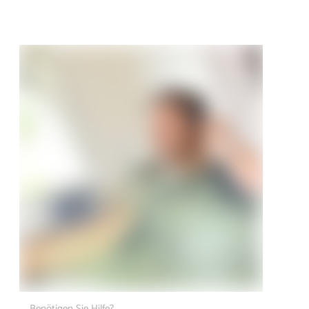
Benötigen Sie Hilfe?