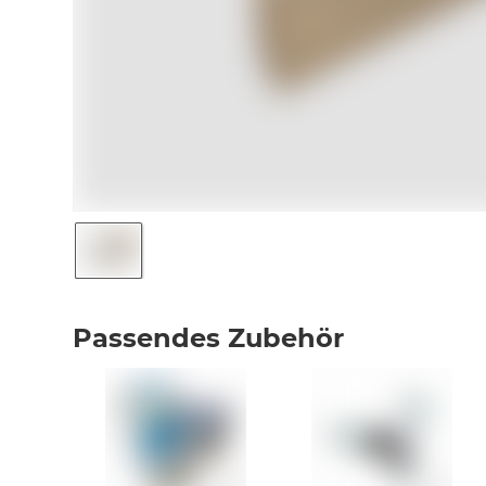
Passendes Zubehör