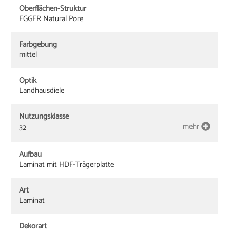
Oberflächen-Struktur
EGGER Natural Pore
Farbgebung
mittel
Optik
Landhausdiele
Nutzungsklasse
mehr
32
Aufbau
Laminat mit HDF-Trägerplatte
Art
Laminat
Dekorart