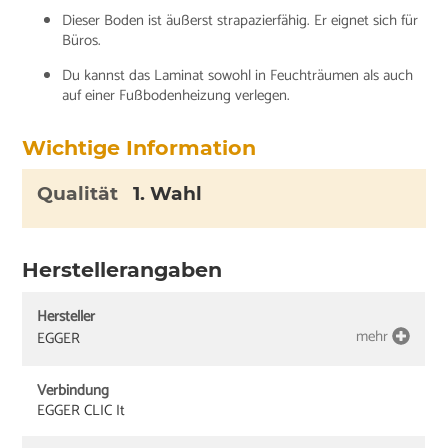
Dieser Boden ist äußerst strapazierfähig. Er eignet sich für
Büros.
Du kannst das Laminat sowohl in Feuchträumen als auch
auf einer Fußbodenheizung verlegen.
Wichtige Information
Qualität
1. Wahl
Herstellerangaben
Hersteller
mehr
EGGER
Verbindung
EGGER CLIC It