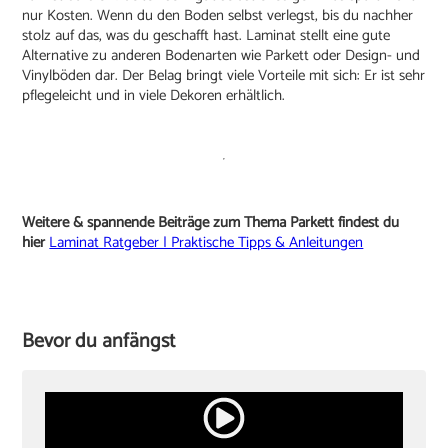
nur Kosten. Wenn du den Boden selbst verlegst, bis du nachher
stolz auf das, was du geschafft hast. Laminat stellt eine gute
Alternative zu anderen Bodenarten wie Parkett oder Design- und
Vinylböden dar. Der Belag bringt viele Vorteile mit sich: Er ist sehr
pflegeleicht und in viele Dekoren erhältlich.
Weitere & spannende Beiträge zum Thema Parkett findest du
hier
Laminat Ratgeber | Praktische Tipps & Anleitungen
Bevor du anfängst