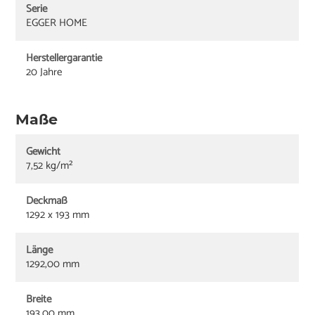
Serie
EGGER HOME
Herstellergarantie
20 Jahre
Maße
Gewicht
7,52 kg/m²
Deckmaß
1292 x 193 mm
Länge
1292,00 mm
Breite
193,00 mm