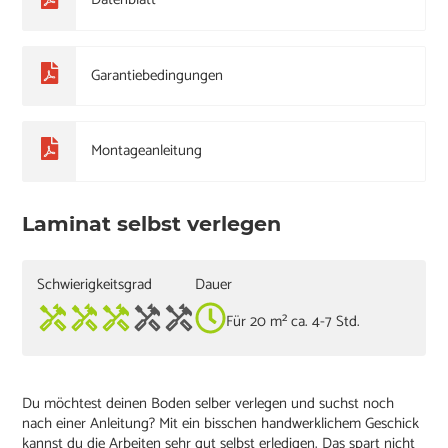
Garantiebedingungen
Montageanleitung
Laminat selbst verlegen
Schwierigkeitsgrad
Dauer
Für 20 m² ca. 4-7 Std.
Du möchtest deinen Boden selber verlegen und suchst noch
nach einer Anleitung? Mit ein bisschen handwerklichem Geschick
kannst du die Arbeiten sehr gut selbst erledigen. Das spart nicht