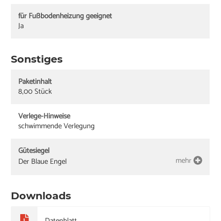
für Fußbodenheizung geeignet
Ja
Sonstiges
Paketinhalt
8,00 Stück
Verlege-Hinweise
schwimmende Verlegung
Gütesiegel
mehr
Der Blaue Engel
Downloads
Datenblatt