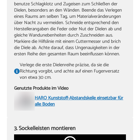
benutze Schlagklotz und Zugeisen zum Schließen der
Dielen, besonders an den Wänden. Beende das Verlegen
eines Raums am selben Tag, um Materialveränderungen
über Nacht zu vermeiden. Schneide entsprechend den
Herstellerangaben die Feder oder Nut der Dielen ab und
gleiche Wandunebenheiten durch Zuschneiden aus.
Markiere die Hilfslinie mit einem Cuttermesser und brich
die Diele ab. Achte darauf, dass Ungenauigkeiten in der
ersten Reihe den gesamten Raum beeinflussen können.
Verlege die erste Dielenreihe präzise, da sie die
Richtung vorgibt, und achte auf einen Fugenversatz
von etwa 30 cm.
Genutzte Produkte im Video
HARO Kunststoff-Abstandskeile einsetzbar für
alle Böden
3. Sockelleisten montieren