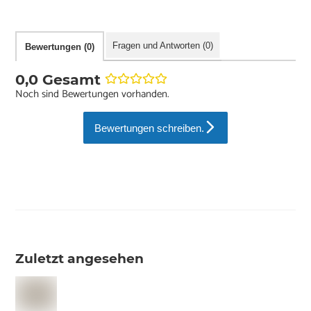
Fragen und Antworten (0)
Bewertungen (0)
0,0 Gesamt
Noch sind Bewertungen vorhanden.
Bewertungen schreiben.
Zuletzt angesehen