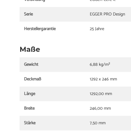
Serie
EGGER PRO Design
Herstellergarantie
25 Jahre
Maße
Gewicht
6,88 kg/m²
Deckmaß
1292 x 246 mm
Länge
1292,00 mm
Breite
246,00 mm
Stärke
7,50 mm