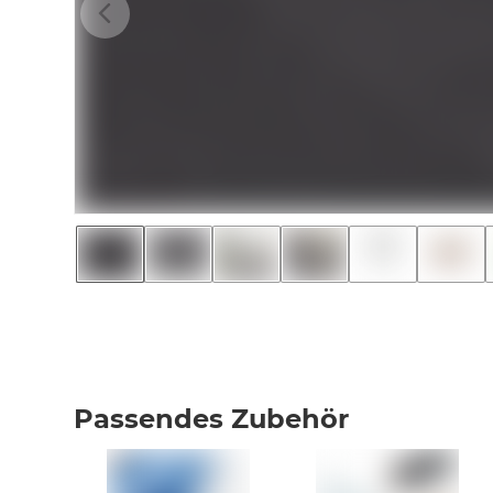
Passendes Zubehör