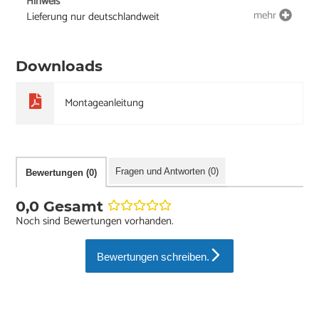
Hinweis
mehr
Lieferung nur deutschlandweit
Downloads
Montageanleitung
Fragen und Antworten (0)
Bewertungen (0)
0,0 Gesamt
Noch sind Bewertungen vorhanden.
Bewertungen schreiben.