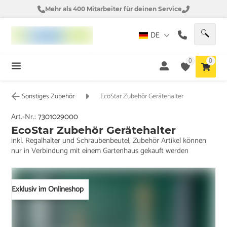
Mehr als 400 Mitarbeiter für deinen Service
DE
0
0
Sonstiges Zubehör
EcoStar Zubehör Gerätehalter
Art.-Nr.:
7301029000
EcoStar Zubehör Gerätehalter
inkl. Regalhalter und Schraubenbeutel, Zubehör Artikel können
nur in Verbindung mit einem Gartenhaus gekauft werden
Exklusiv im Onlineshop