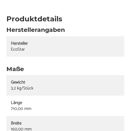
Produktdetails
Herstellerangaben
Hersteller
EcoStar
Maße
Gewicht
3,2 kg/Stück
Länge
710,00 mm
Breite
160,00 mm