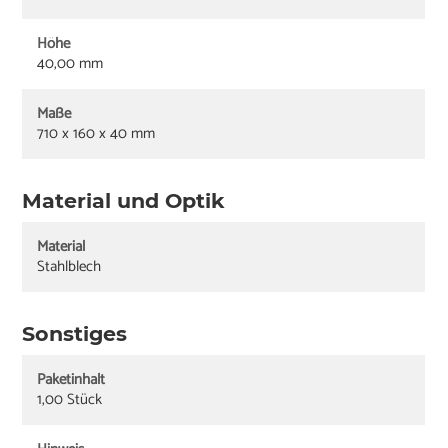
Höhe
40,00 mm
Maße
710 x 160 x 40 mm
Material und Optik
Material
Stahlblech
Sonstiges
Paketinhalt
1,00 Stück