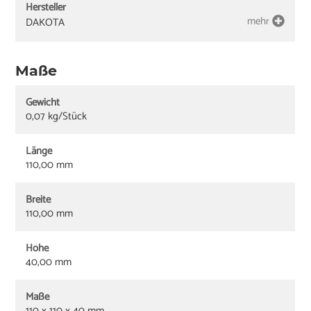
Hersteller
mehr
DAKOTA
Maße
Gewicht
0,07 kg/Stück
Länge
110,00 mm
Breite
110,00 mm
Höhe
40,00 mm
Maße
110 x 110 x 40 mm