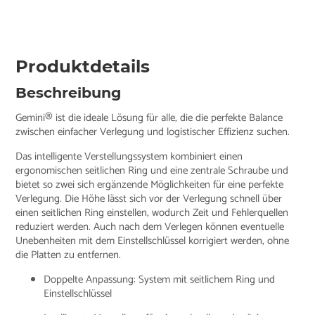
Produktdetails
Beschreibung
Gemini® ist die ideale Lösung für alle, die die perfekte Balance
zwischen einfacher Verlegung und logistischer Effizienz suchen.
Das intelligente Verstellungssystem kombiniert einen
ergonomischen seitlichen Ring und eine zentrale Schraube und
bietet so zwei sich ergänzende Möglichkeiten für eine perfekte
Verlegung. Die Höhe lässt sich vor der Verlegung schnell über
einen seitlichen Ring einstellen, wodurch Zeit und Fehlerquellen
reduziert werden. Auch nach dem Verlegen können eventuelle
Unebenheiten mit dem Einstellschlüssel korrigiert werden, ohne
die Platten zu entfernen.
Doppelte Anpassung: System mit seitlichem Ring und
Einstellschlüssel