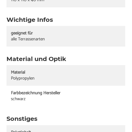
Wichtige Infos
geeignet für
alle Terrassenarten
Material und Optik
Material
Polypropylen
Farbbezeichnung Hersteller
schwarz
Sonstiges