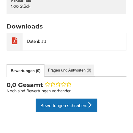
Paketinhalt
1,00 Stück
Downloads
Datenblatt
Fragen und Antworten (0)
Bewertungen (0)
0,0 Gesamt
Noch sind Bewertungen vorhanden.
Bewertungen schreiben.