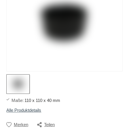
Maße
:
110 x 110 x 40 mm
Alle Produktdetails
Merken
Teilen