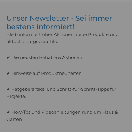
Unser Newsletter - Sei immer
bestens informiert!
Bleib informiert über Aktionen, neue Produkte und
aktuelle Ratgeberartikel.
✔ Die neusten Rabatte &
Aktionen
✔
Hinweise auf Produktneuheiten.
✔
Ratgeberartikel und Schritt-für-Schritt-Tipps für
Projekte.
✔
How-Tos und Videoanleitungen rund um Haus &
Garten