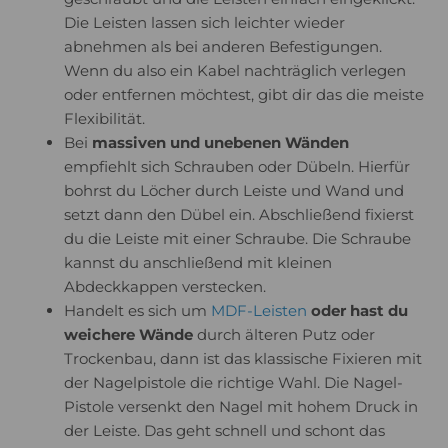
Die Leisten lassen sich leichter wieder
abnehmen als bei anderen Befestigungen.
Wenn du also ein Kabel nachträglich verlegen
oder entfernen möchtest, gibt dir das die meiste
Flexibilität.
Bei
massiven und unebenen Wänden
empfiehlt sich Schrauben oder Dübeln. Hierfür
bohrst du Löcher durch Leiste und Wand und
setzt dann den Dübel ein. Abschließend fixierst
du die Leiste mit einer Schraube. Die Schraube
kannst du anschließend mit kleinen
Abdeckkappen verstecken.
Handelt es sich um
MDF-Leisten
oder hast du
weichere Wände
durch älteren Putz oder
Trockenbau, dann ist das klassische Fixieren mit
der Nagelpistole die richtige Wahl. Die Nagel-
Pistole versenkt den Nagel mit hohem Druck in
der Leiste. Das geht schnell und schont das