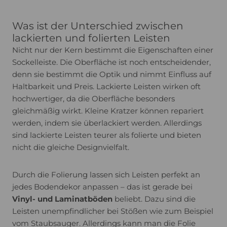
Was ist der Unterschied zwischen
lackierten und folierten Leisten
Nicht nur der Kern bestimmt die Eigenschaften einer
Sockelleiste. Die Oberfläche ist noch entscheidender,
denn sie bestimmt die Optik und nimmt Einfluss auf
Haltbarkeit und Preis. Lackierte Leisten wirken oft
hochwertiger, da die Oberfläche besonders
gleichmäßig wirkt. Kleine Kratzer können repariert
werden, indem sie überlackiert werden. Allerdings
sind lackierte Leisten teurer als folierte und bieten
nicht die gleiche Designvielfalt.
Durch die Folierung lassen sich Leisten perfekt an
jedes Bodendekor anpassen – das ist gerade bei
Vinyl- und Laminatböden
beliebt. Dazu sind die
Leisten unempfindlicher bei Stößen wie zum Beispiel
vom Staubsauger. Allerdings kann man die Folie