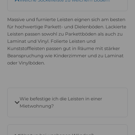
Massive und furnierte Leisten eignen sich am besten
für hochwertige Parkett- und Dielenböden. Lackierte
Leisten passen sowohl zu Parkettböden als auch zu
Laminat und Vinyl. Folierte Leisten und
Kunststoffleisten passen gut in Räume mit stärker
Beanspruchung wie Kinderzimmer und zu Laminat
oder Vinylböden.
Wie befestige ich die Leisten in einer
Mietwohnung?