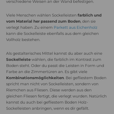
verschiedene Weisen an der Wand befestigen.
Viele Menschen wählen Sockelleisten
farblich und
vom Material her passend zum Boden
, den sie
verlegt haben. Zu einem
Parkett aus Eichenholz
kann die Sockelleiste ebenfalls aus dem gleichen
Vollholz bestehen.
Als gestalterisches Mittel kannst du aber auch eine
Sockelleiste
wählen, die farblich im Kontrast zum
Boden steht. Oder du passt die Leisten in Form und
Farbe an die Zimmertüren an. Es gibt viele
Kombinationsmöglichkeiten
. Bei gefliestem Boden
spricht man nicht von Sockelleisten, sondern von
Riemchen aus Fliesen. Diese werden aus den
gleichen Fliesen fertigt, die verlegt wurden. Natürlich
kannst du auch bei gefliestem Boden Holz-
Sockelleisten anbringen, wenn es dir gefällt.