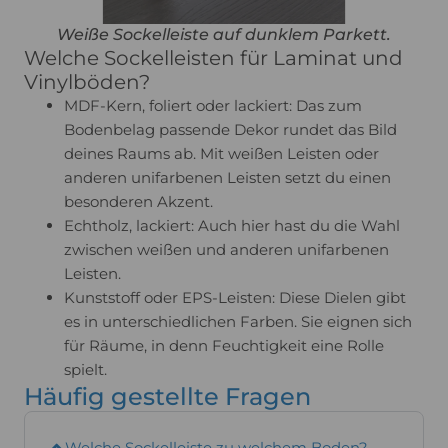
Weiße Sockelleiste auf dunklem Parkett.
Welche Sockelleisten für Laminat und
Vinylböden?
MDF-Kern, foliert oder lackiert: Das zum
Bodenbelag passende Dekor rundet das Bild
deines Raums ab. Mit weißen Leisten oder
anderen unifarbenen Leisten setzt du einen
besonderen Akzent.
Echtholz, lackiert: Auch hier hast du die Wahl
zwischen weißen und anderen unifarbenen
Leisten.
Kunststoff oder EPS-Leisten: Diese Dielen gibt
es in unterschiedlichen Farben. Sie eignen sich
für Räume, in denn Feuchtigkeit eine Rolle
spielt.
Häufig gestellte Fragen
Welche Sockelleiste zu welchem Boden?