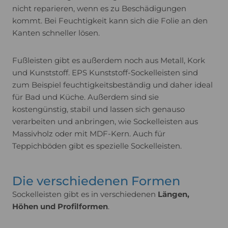
nicht reparieren, wenn es zu Beschädigungen
kommt. Bei Feuchtigkeit kann sich die Folie an den
Kanten schneller lösen.
Fußleisten gibt es außerdem noch aus Metall, Kork
und Kunststoff. EPS Kunststoff-Sockelleisten sind
zum Beispiel feuchtigkeitsbeständig und daher ideal
für Bad und Küche. Außerdem sind sie
kostengünstig, stabil und lassen sich genauso
verarbeiten und anbringen, wie Sockelleisten aus
Massivholz oder mit MDF-Kern. Auch für
Teppichböden gibt es spezielle Sockelleisten.
Die verschiedenen Formen
Sockelleisten gibt es in verschiedenen
Längen,
Höhen und Profilformen
.