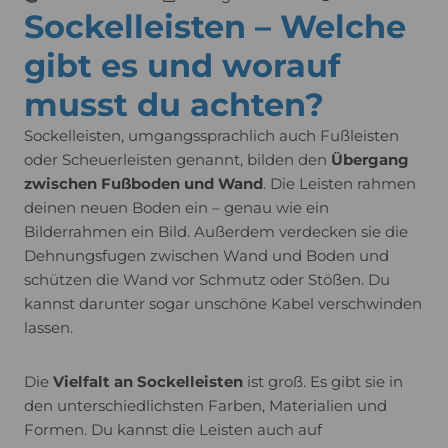
Sockelleisten – Welche
gibt es und worauf
musst du achten?
Sockelleisten, umgangssprachlich auch Fußleisten
oder Scheuerleisten genannt, bilden den
Übergang
zwischen Fußboden und Wand
. Die Leisten rahmen
deinen neuen Boden ein – genau wie ein
Bilderrahmen ein Bild. Außerdem verdecken sie die
Dehnungsfugen zwischen Wand und Boden und
schützen die Wand vor Schmutz oder Stößen. Du
kannst darunter sogar unschöne Kabel verschwinden
lassen.
Die
Vielfalt an Sockelleisten
ist groß. Es gibt sie in
den unterschiedlichsten Farben, Materialien und
Formen. Du kannst die Leisten auch auf