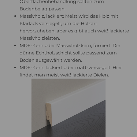
Oberflächenbehandlung sollten zum
Bodenbelag passen.
Massivholz, lackiert: Meist wird das Holz mit
Klarlack versiegelt, um die Holzart
hervorzuheben, aber es gibt auch weiß lackierte
Massivholzleisten.
MDF-Kern oder Massivholzkern, furniert: Die
dünne Echtholzschicht sollte passend zum
Boden ausgewählt werden.
MDF-Kern, lackiert oder matt-versiegelt: Hier
findet man meist weiß lackierte Dielen.