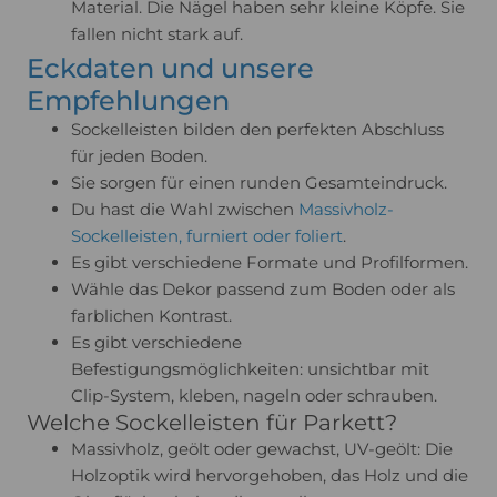
Material. Die Nägel haben sehr kleine Köpfe. Sie
fallen nicht stark auf.
Eckdaten und unsere
Empfehlungen
Sockelleisten bilden den perfekten Abschluss
für jeden Boden.
Sie sorgen für einen runden Gesamteindruck.
Du hast die Wahl zwischen
Massivholz-
Sockelleisten, furniert oder foliert
.
Es gibt verschiedene Formate und Profilformen.
Wähle das Dekor passend zum Boden oder als
farblichen Kontrast.
Es gibt verschiedene
Befestigungsmöglichkeiten: unsichtbar mit
Clip-System, kleben, nageln oder schrauben.
Welche Sockelleisten für Parkett?
Massivholz, geölt oder gewachst, UV-geölt: Die
Holzoptik wird hervorgehoben, das Holz und die