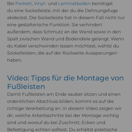
Bei
Parkett
,
Vinyl
– und
Laminatboden
benötigst
du eine Sockelleiste, mit der du die Dehnungsfuge
abdeckst. Die Sockelleiste hat in diesem Fall nicht nur
eine gestalterische Funktion. Sie verhindert
außerdem, dass Schmutz an die Wand sowie in den
Spalt zwischen Wand und Bodendiele gelangt. Wenn
du Kabel verschwinden lassen möchtest, wählst du
Sockelleisten, die auf der Rückseite Aussparungen
haben.
Video: Tipps für die Montage von
Fußleisten
Damit Fußleisten am Ende sauber sitzen und einen
ordentlichen Abschluss bilden, kommt es auf die
richtige Verarbeitung an. In diesem Video zeigen wir
dir, welche Arbeitsschritte bei der Montage wichtig
sind und worauf du bei Zuschnitt, Ecken und
Befestigung achten solltest. Du erhältst praktische