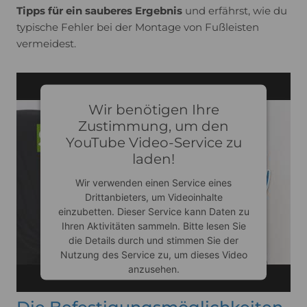
Tipps für ein sauberes Ergebnis
und erfährst, wie du
typische Fehler bei der Montage von Fußleisten
vermeidest.
Wir benötigen Ihre
Zustimmung, um den
YouTube Video-Service zu
laden!
Wir verwenden einen Service eines
Drittanbieters, um Videoinhalte
einzubetten. Dieser Service kann Daten zu
Ihren Aktivitäten sammeln. Bitte lesen Sie
die Details durch und stimmen Sie der
Nutzung des Service zu, um dieses Video
anzusehen.