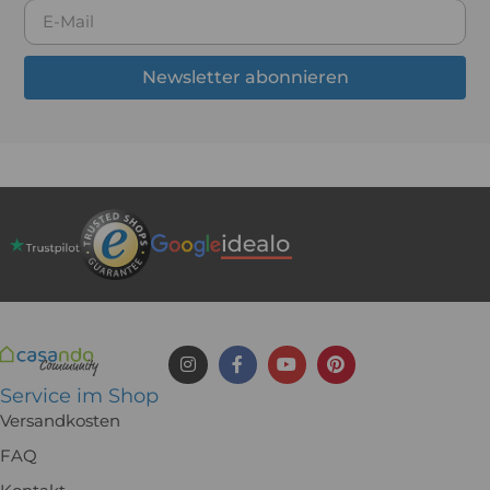
Newsletter abonnieren
Service im Shop
Versandkosten
FAQ