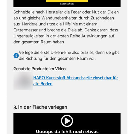
Datenschutz
Schneide je nach Hersteller die Feder oder Nut der Dielen
ab und gleiche Wandunebenheiten durch Zuschneiden
aus. Markiere und ritze die Hilfslinie mit einem
Cuttermesser und breche die Diele ab. Denke daran, dass
Ungenauigkeiten in der ersten Reihe Auswirkungen auf
den gesamten Raum haben.
Verlege die erste Dielenreihe also präzise, denn sie gibt
die Richtung für den gesamten Raum vor.
Genutzte Produkte im Video
HARO Kunststoff-Abstandskeile einsetzbar für
alle Böden
3. In der Fläche verlegen
Uuuups da fehlt noch etwas