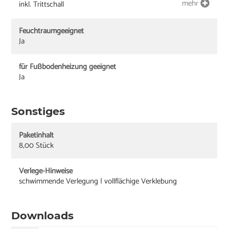
mehr
inkl. Trittschall
Feuchtraumgeeignet
Ja
für Fußbodenheizung geeignet
Ja
Sonstiges
Paketinhalt
8,00 Stück
Verlege-Hinweise
schwimmende Verlegung | vollflächige Verklebung
Downloads