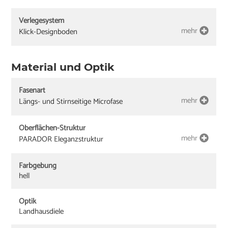
Verlegesystem
mehr
Klick-Designboden
Material und Optik
Fasenart
mehr
Längs- und Stirnseitige Microfase
Oberflächen-Struktur
mehr
PARADOR Eleganzstruktur
Farbgebung
hell
Optik
Landhausdiele