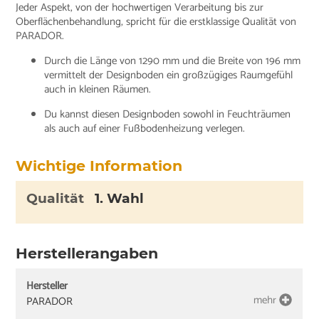
Jeder Aspekt, von der hochwertigen Verarbeitung bis zur
Oberflächenbehandlung, spricht für die erstklassige Qualität von
PARADOR.
Durch die Länge von 1290 mm und die Breite von 196 mm
vermittelt der Designboden ein großzügiges Raumgefühl
auch in kleinen Räumen.
Du kannst diesen Designboden sowohl in Feuchträumen
als auch auf einer Fußbodenheizung verlegen.
Wichtige Information
Qualität
1. Wahl
Herstellerangaben
Hersteller
mehr
PARADOR