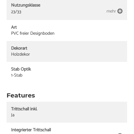
Nutzungsklasse
mehr
23/33
Art
PVC freier Designboden
Dekorart
Holzdekor
Stab Optik
1-Stab
Features
Trittschall inkl.
Ja
Integrierter Trittschall