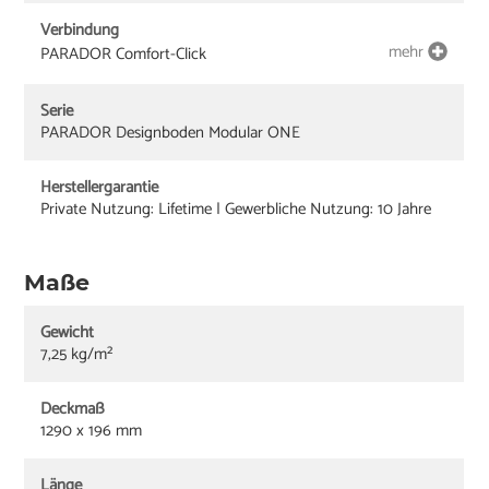
Verbindung
mehr
PARADOR Comfort-Click
Serie
PARADOR Designboden Modular ONE
Herstellergarantie
Private Nutzung: Lifetime | Gewerbliche Nutzung: 10 Jahre
Maße
Gewicht
7,25 kg/m²
Deckmaß
1290 x 196 mm
Länge