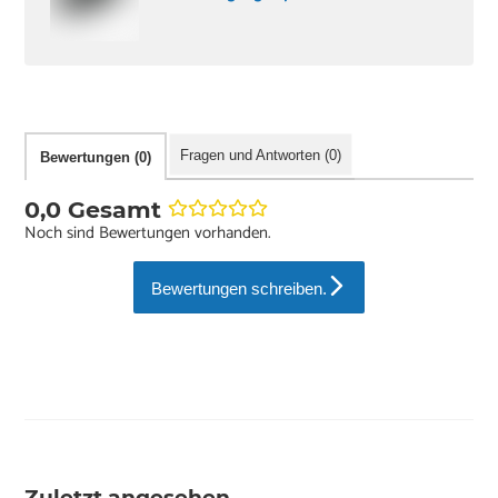
Fragen und Antworten (0)
Bewertungen (0)
0,0 Gesamt
Noch sind Bewertungen vorhanden.
Bewertungen schreiben.
Zuletzt angesehen