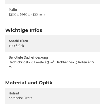
Maße
3300 x 2960 x 4520 mm
Wichtige Infos
Anzahl Türen
1,00 Stück
Benötigte Dacheindeckung
Dachschindeln: 8 Pakete à 3 m², Dachbahnen: 5 Rollen à 10
m
Material und Optik
Holzart
nordische Fichte