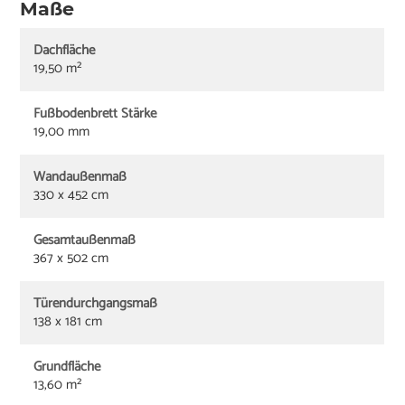
Maße
Dachfläche
19,50 m²
Fußbodenbrett Stärke
19,00 mm
Wandaußenmaß
330 x 452 cm
Gesamtaußenmaß
367 x 502 cm
Türendurchgangsmaß
138 x 181 cm
Grundfläche
13,60 m²