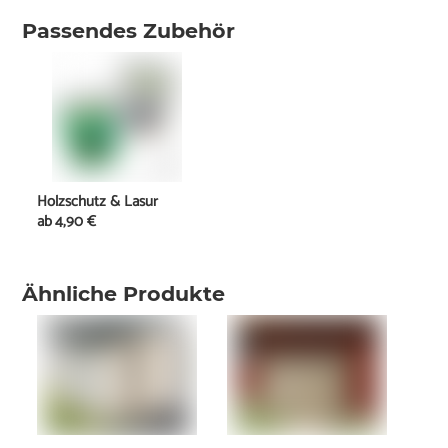
Passendes Zubehör
Holzschutz & Lasur
ab
4,90 €
Ähnliche Produkte