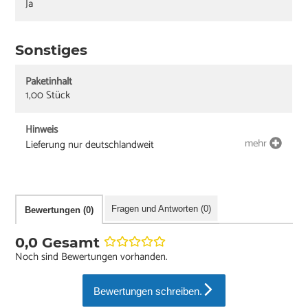
Ja
Sonstiges
Paketinhalt
1,00 Stück
Hinweis
mehr
Lieferung nur deutschlandweit
Fragen und Antworten (0)
Bewertungen (0)
0,0 Gesamt
Noch sind Bewertungen vorhanden.
Bewertungen schreiben.