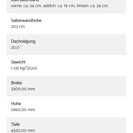
vorne: ca. 24 cm, seitlich: ca. 19 cm, hinten: ca. 24 cm
Seitenwandhöhe
203 cm
Dachneigung
20,0 °
Gewicht
1.135 kg/Stück
Breite
3300,00 mm
Höhe
2960,00 mm
Tiefe
4520,00 mm