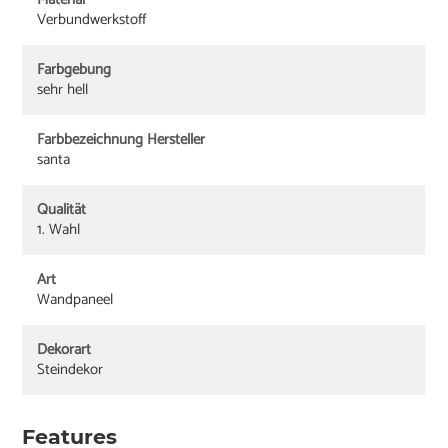
Verbundwerkstoff
Farbgebung
sehr hell
Farbbezeichnung Hersteller
santa
Qualität
1. Wahl
Art
Wandpaneel
Dekorart
Steindekor
Features