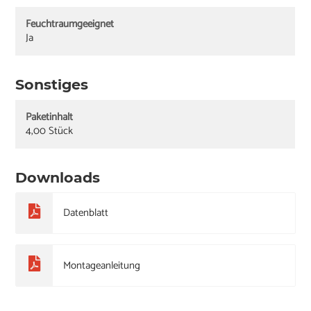
Feuchtraumgeeignet
Ja
Sonstiges
Paketinhalt
4,00 Stück
Downloads
Datenblatt
Montageanleitung