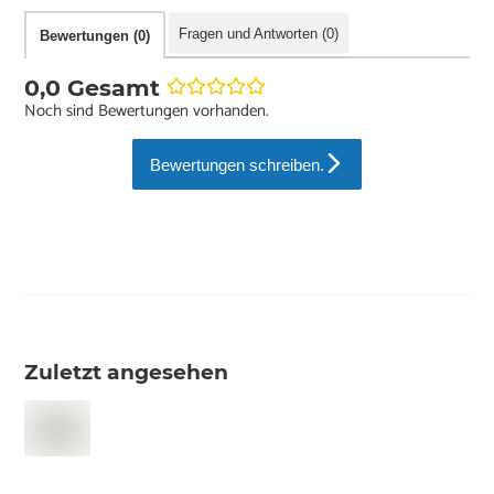
Fragen und Antworten (0)
Bewertungen (0)
0,0 Gesamt
Noch sind Bewertungen vorhanden.
Bewertungen schreiben.
Zuletzt angesehen