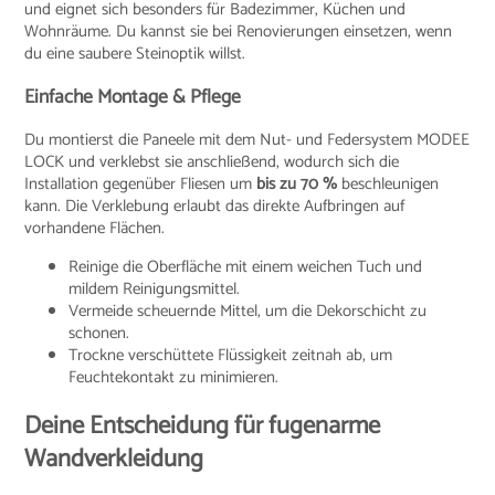
und eignet sich besonders für Badezimmer, Küchen und
Wohnräume. Du kannst sie bei Renovierungen einsetzen, wenn
du eine saubere Steinoptik willst.
Einfache Montage & Pflege
Du montierst die Paneele mit dem Nut- und Federsystem MODEE
LOCK und verklebst sie anschließend, wodurch sich die
Installation gegenüber Fliesen um
bis zu 70 %
beschleunigen
kann. Die Verklebung erlaubt das direkte Aufbringen auf
vorhandene Flächen.
Reinige die Oberfläche mit einem weichen Tuch und
mildem Reinigungsmittel.
Vermeide scheuernde Mittel, um die Dekorschicht zu
schonen.
Trockne verschüttete Flüssigkeit zeitnah ab, um
Feuchtekontakt zu minimieren.
Deine Entscheidung für fugenarme
Wandverkleidung