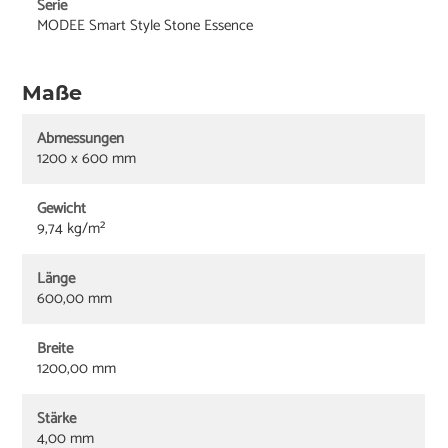
Serie
MODEE Smart Style Stone Essence
Maße
Abmessungen
1200 x 600 mm
Gewicht
9,74 kg/m²
Länge
600,00 mm
Breite
1200,00 mm
Stärke
4,00 mm