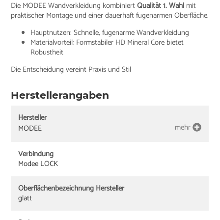
Die MODEE Wandverkleidung kombiniert
Qualität 1. Wahl
mit
praktischer Montage und einer dauerhaft fugenarmen Oberfläche.
Hauptnutzen: Schnelle, fugenarme Wandverkleidung
Materialvorteil: Formstabiler HD Mineral Core bietet
Robustheit
Die Entscheidung vereint Praxis und Stil
Herstellerangaben
Hersteller
mehr
MODEE
Verbindung
Modee LOCK
Oberflächenbezeichnung Hersteller
glatt