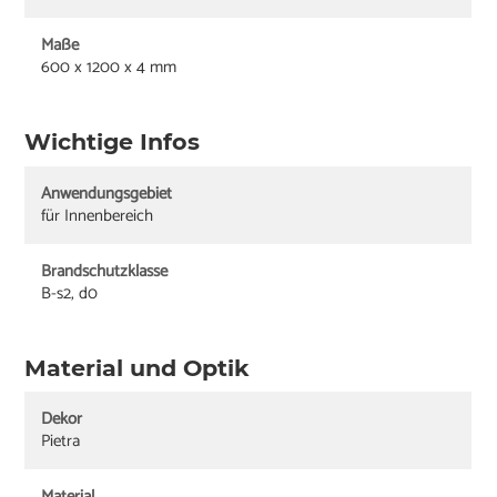
Maße
600 x 1200 x 4 mm
Wichtige Infos
Anwendungsgebiet
für Innenbereich
Brandschutzklasse
B-s2, d0
Material und Optik
Dekor
Pietra
Material