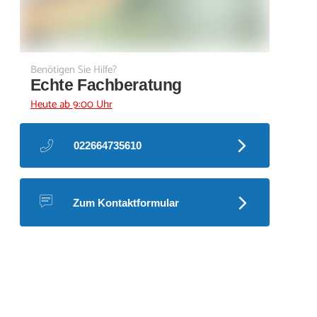
Benötigen Sie Hilfe?
Echte Fachberatung
Heute ab 9:00 Uhr
022664735610
Zum Kontaktformular