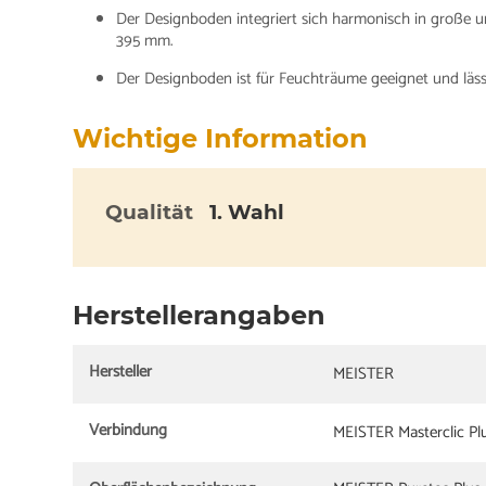
Der Designboden integriert sich harmonisch in große 
395 mm.
Der Designboden ist für Feuchträume geeignet und läss
Wichtige Information
Qualität
1. Wahl
Herstellerangaben
Hersteller
MEISTER
Verbindung
MEISTER Masterclic Pl