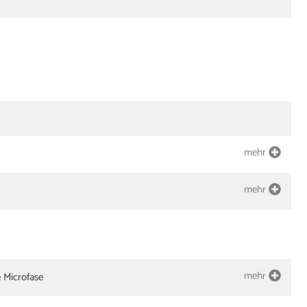
mehr
mehr
mehr
e Microfase