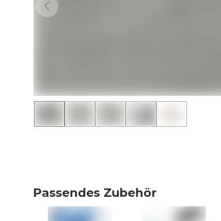
Passendes Zubehör