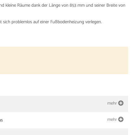
und kleine Räume dank der Länge von 853 mm und seiner Breite von
t sich problemlos auf einer Fußbodenheizung verlegen.
mehr
mehr
us