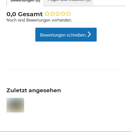
Bewertungen (0)
0,0 Gesamt
Noch sind Bewertungen vorhanden.
Bewertungen schreiben.
Zuletzt angesehen