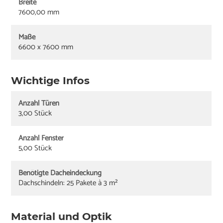
Breite
7600,00 mm
Maße
6600 x 7600 mm
Wichtige Infos
Anzahl Türen
3,00 Stück
Anzahl Fenster
5,00 Stück
Benötigte Dacheindeckung
Dachschindeln: 25 Pakete à 3 m²
Material und Optik