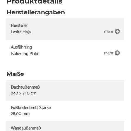
Produktdetails
Herstellerangaben
Hersteller
mehr
Lasita Maja
Ausführung
mehr
Isolierung Platin
Maße
Dachaußenmaß
840 x 740 cm
Fußbodenbrett Stärke
28,00 mm
Wandaußenmaß