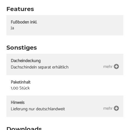
Features
Fußboden inkl.
Ja
Sonstiges
Dacheindeckung
mehr
Dachschindeln separat erhältlich
Paketinhalt
1,00 Stück
Hinweis
mehr
Lieferung nur deutschlandweit
Downloads