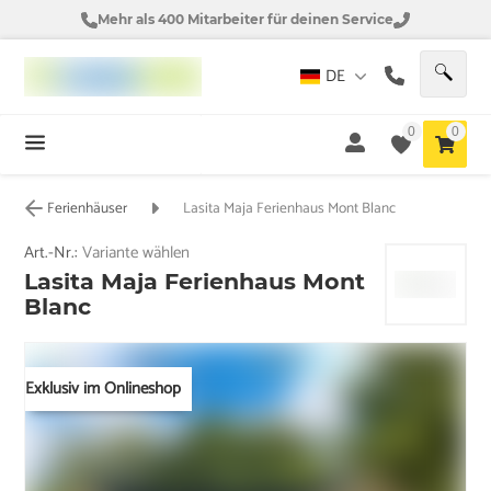
Mehr als 400 Mitarbeiter für deinen Service
DE
0
0
Ferienhäuser
Lasita Maja Ferienhaus Mont Blanc
Art.-Nr.:
Variante wählen
Lasita Maja Ferienhaus Mont
Blanc
Exklusiv im Onlineshop