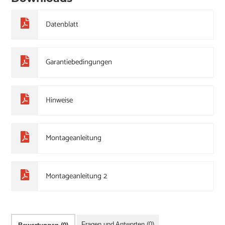
Datenblatt
Garantiebedingungen
Hinweise
Montageanleitung
Montageanleitung 2
Fragen und Antworten (0)