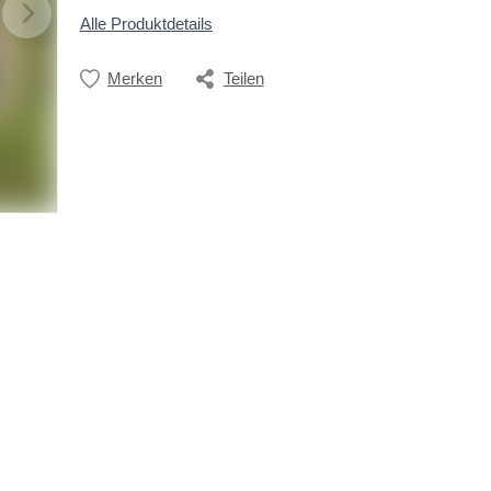
Alle Produktdetails
Merken
Teilen