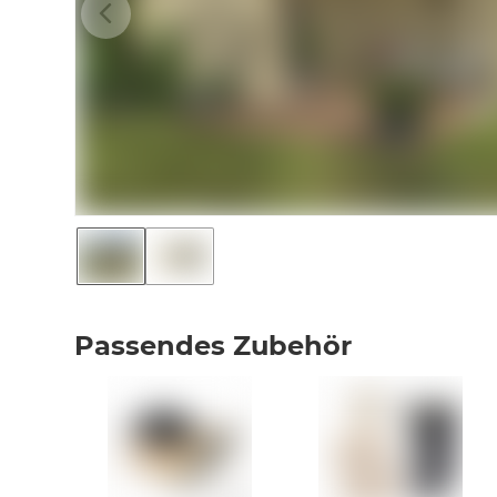
Passendes Zubehör