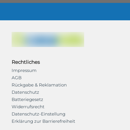
Rechtliches
Impressum
AGB
Rückgabe & Reklamation
Datenschutz
Batteriegesetz
Widerrufsrecht
Datenschutz-Einstellung
Erklärung zur Barrierefreiheit