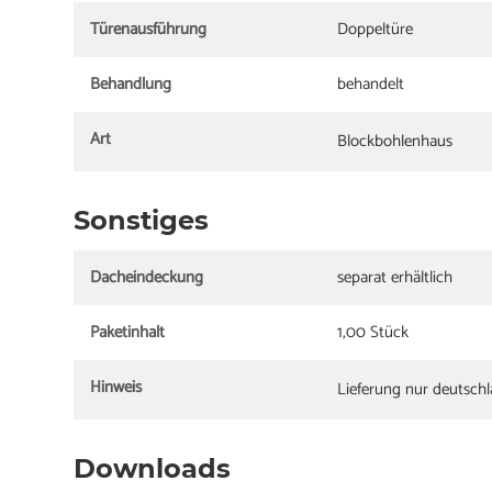
Türenausführung
Doppeltüre
Behandlung
behandelt
Art
Blockbohlenhaus
Sonstiges
Dacheindeckung
separat erhältlich
Paketinhalt
1,00 Stück
Hinweis
Lieferung nur deutsch
Downloads