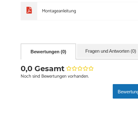
Montageanleitung
Fragen und Antworten (0)
Bewertungen (0)
0,0 Gesamt
Noch sind Bewertungen vorhanden.
Bewertung