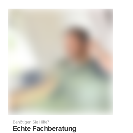
Benötigen Sie Hilfe?
Echte Fachberatung