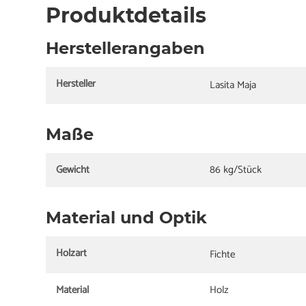
Produktdetails
Herstellerangaben
Hersteller
Lasita Maja
Maße
Gewicht
86 kg/Stück
Material und Optik
Holzart
Fichte
Material
Holz