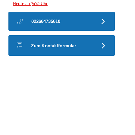
Heute ab 7:00 Uhr
022664735610
Zum Kontaktformular