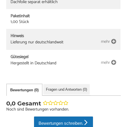
Dachfolie separat erhältlich
Paketinhalt
1,00 Stück
Hinweis
mehr
Lieferung nur deutschlandweit
Gütesiegel
mehr
Hergestellt in Deutschland
Fragen und Antworten (0)
Bewertungen (0)
0,0 Gesamt
Noch sind Bewertungen vorhanden.
Bewertungen schreiben.