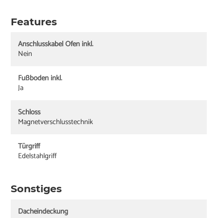
Features
Anschlusskabel Ofen inkl.
Nein
Fußboden inkl.
Ja
Schloss
Magnetverschlusstechnik
Türgriff
Edelstahlgriff
Sonstiges
Dacheindeckung