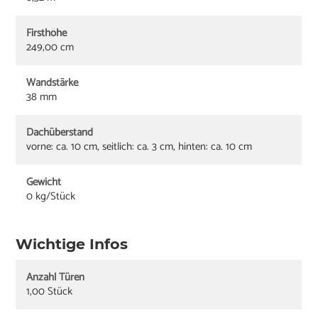
Firsthöhe
249,00 cm
Wandstärke
38 mm
Dachüberstand
vorne: ca. 10 cm, seitlich: ca. 3 cm, hinten: ca. 10 cm
Gewicht
0 kg/Stück
Wichtige Infos
Anzahl Türen
1,00 Stück