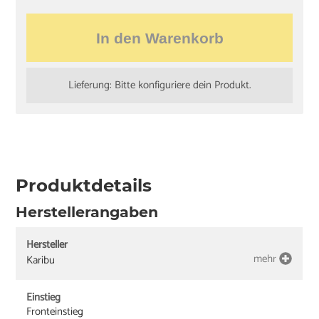
In den Warenkorb
Lieferung: Bitte konfiguriere dein Produkt.
Produktdetails
Herstellerangaben
Hersteller
mehr
Karibu
Einstieg
Fronteinstieg