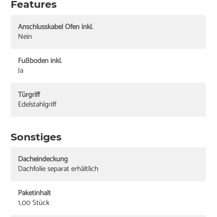
Features
Anschlusskabel Ofen inkl.
Nein
Fußboden inkl.
Ja
Türgriff
Edelstahlgriff
Sonstiges
Dacheindeckung
Dachfolie separat erhältlich
Paketinhalt
1,00 Stück