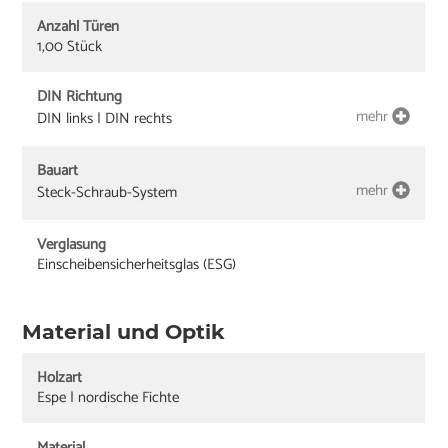
Anzahl Türen
1,00 Stück
DIN Richtung
mehr
DIN links | DIN rechts
Bauart
mehr
Steck-Schraub-System
Verglasung
Einscheibensicherheitsglas (ESG)
Material und Optik
Holzart
Espe | nordische Fichte
Material