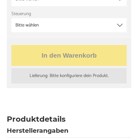
Steuerung
Bitte wählen
In den Warenkorb
Lieferung: Bitte konfiguriere dein Produkt.
Produktdetails
Herstellerangaben