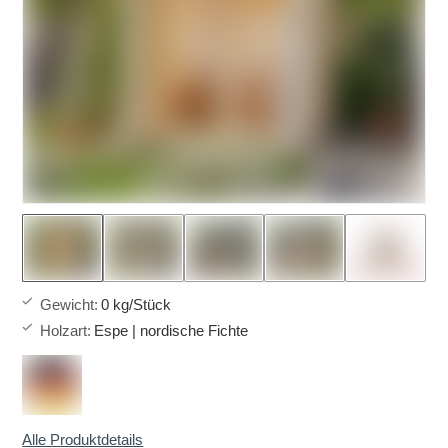
Gewicht
:
0 kg/Stück
Holzart
:
Espe | nordische Fichte
Alle Produktdetails