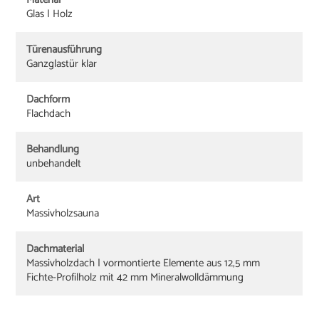
Glas | Holz
Türenausführung
Ganzglastür klar
Dachform
Flachdach
Behandlung
unbehandelt
Art
Massivholzsauna
Dachmaterial
Massivholzdach | vormontierte Elemente aus 12,5 mm
Fichte-Profilholz mit 42 mm Mineralwolldämmung