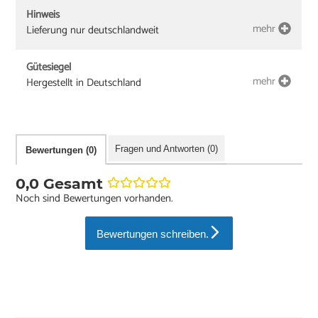
Hinweis
mehr
Lieferung nur deutschlandweit
Gütesiegel
mehr
Hergestellt in Deutschland
Fragen und Antworten (0)
Bewertungen (0)
0,0 Gesamt
Noch sind Bewertungen vorhanden.
Bewertungen schreiben.