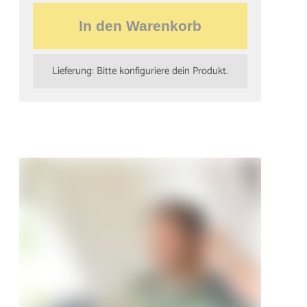
In den Warenkorb
Lieferung: Bitte konfiguriere dein Produkt.