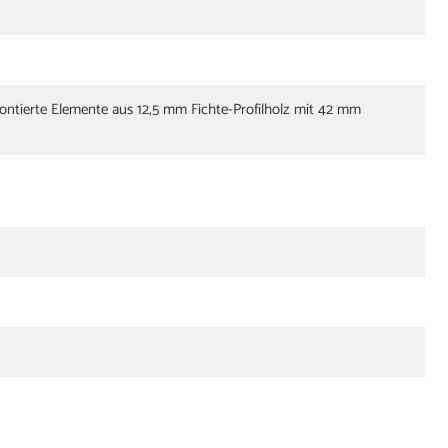
ontierte Elemente aus 12,5 mm Fichte-Profilholz mit 42 mm