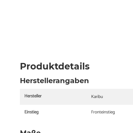
Produktdetails
Herstellerangaben
Hersteller
Karibu
Einstieg
Fronteinstieg
Maße