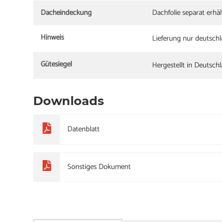
Dacheindeckung
Dachfolie separat erhäl
Hinweis
Lieferung nur deutsch
Gütesiegel
Hergestellt in Deutsch
Downloads
Datenblatt
Sonstiges Dokument