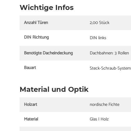
Wichtige Infos
Anzahl Türen
2,00 Stück
DIN Richtung
DIN links
Benötigte Dacheindeckung
Dachbahnen: 3 Rollen
Bauart
Steck-Schraub-System
Material und Optik
Holzart
nordische Fichte
Material
Glas | Holz