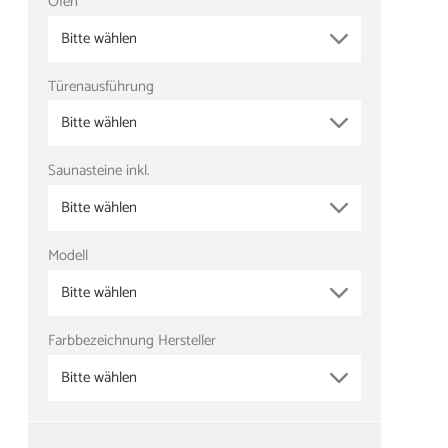
Ofen
Bitte wählen
Türenausführung
Bitte wählen
Saunasteine inkl.
Bitte wählen
Modell
Bitte wählen
Farbbezeichnung Hersteller
Bitte wählen