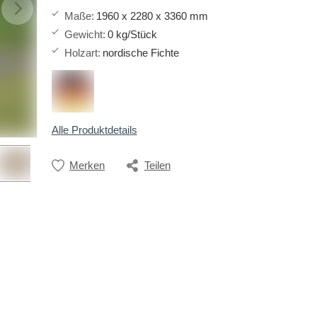
Maße
:
1960 x 2280 x 3360 mm
Gewicht
:
0 kg/Stück
Holzart
:
nordische Fichte
Alle Produktdetails
Merken
Teilen