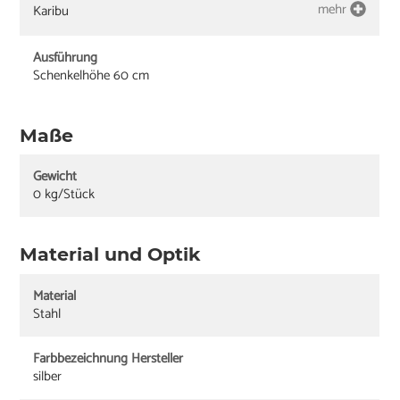
mehr
Karibu
Ausführung
Schenkelhöhe 60 cm
Maße
Gewicht
0 kg/Stück
Material und Optik
Material
Stahl
Farbbezeichnung Hersteller
silber