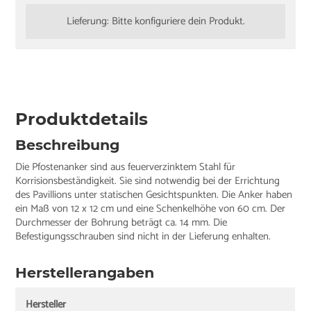
Lieferung: Bitte konfiguriere dein Produkt.
Produktdetails
Beschreibung
Die Pfostenanker sind aus feuerverzinktem Stahl für
Korrisionsbeständigkeit. Sie sind notwendig bei der Errichtung
des Pavillions unter statischen Gesichtspunkten. Die Anker haben
ein Maß von 12 x 12 cm und eine Schenkelhöhe von 60 cm. Der
Durchmesser der Bohrung beträgt ca. 14 mm. Die
Befestigungsschrauben sind nicht in der Lieferung enhalten.
Herstellerangaben
Hersteller