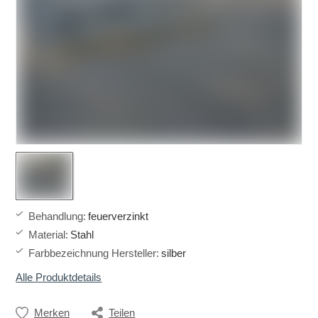
Behandlung
:
feuerverzinkt
Material
:
Stahl
Farbbezeichnung Hersteller
:
silber
Alle Produktdetails
Merken
Teilen