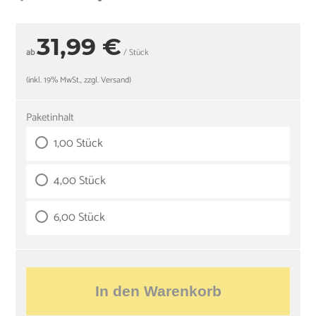
31,99 €
ab
/ Stück
(inkl. 19% MwSt., zzgl. Versand)
Paketinhalt
1,00 Stück
4,00 Stück
6,00 Stück
In den Warenkorb