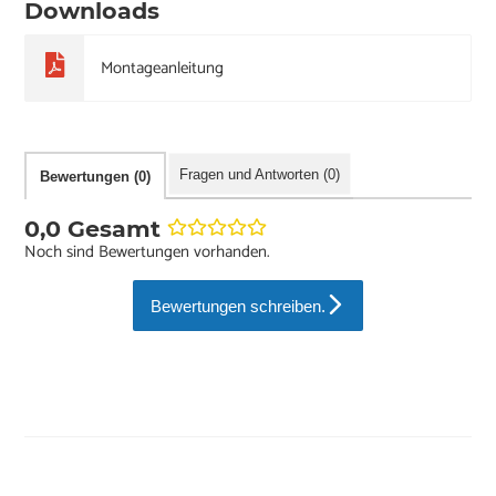
Downloads
Montageanleitung
Fragen und Antworten (0)
Bewertungen (0)
0,0 Gesamt
Noch sind Bewertungen vorhanden.
Bewertungen schreiben.