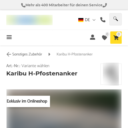
Mehr als 400 Mitarbeiter für deinen Service
DE
0
0
Sonstiges Zubehör
Karibu H-Pfostenanker
Art.-Nr.:
Variante wählen
Karibu H-Pfostenanker
Exklusiv im Onlineshop