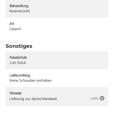
Behandlung
feuerverzinkt
Art
Carport
Sonstiges
Paketinhalt
1,00 Stück
Lieferumfang
Keine Schrauben enthalten
Hinweis
mehr
Lieferung nur deutschlandweit