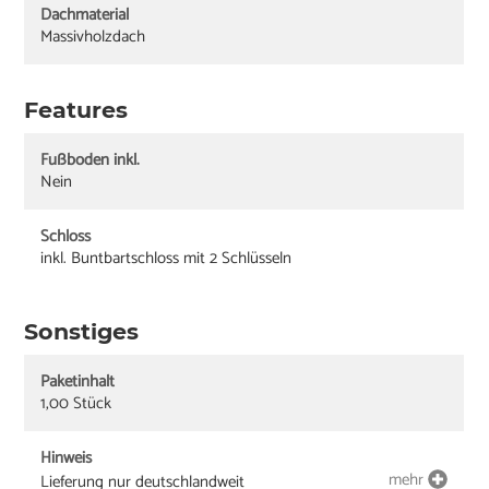
Dachmaterial
Massivholzdach
Features
Fußboden inkl.
Nein
Schloss
inkl. Buntbartschloss mit 2 Schlüsseln
Sonstiges
Paketinhalt
1,00 Stück
Hinweis
mehr
Lieferung nur deutschlandweit