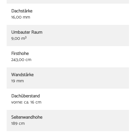
Dachstärke
16,00 mm
Umbauter Raum
9,00 m³
Firsthöhe
243,00 cm
Wandstärke
19 mm
Dachüberstand
vorne: ca. 16 cm
Seitenwandhöhe
189 cm