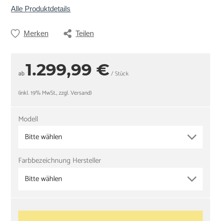
Alle Produktdetails
Merken
Teilen
1.299,99 €
ab
/ Stück
(inkl. 19% MwSt., zzgl. Versand)
Modell
Bitte wählen
Farbbezeichnung Hersteller
Bitte wählen