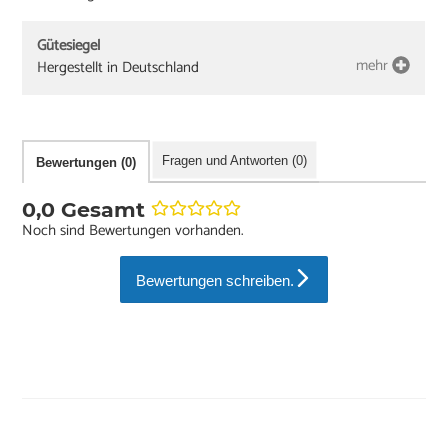
Gütesiegel
mehr
Hergestellt in Deutschland
Fragen und Antworten (0)
Bewertungen (0)
0,0 Gesamt
Noch sind Bewertungen vorhanden.
Bewertungen schreiben.