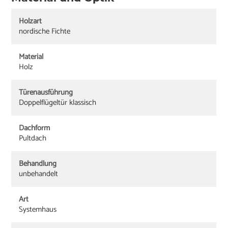
Holzart
nordische Fichte
Material
Holz
Türenausführung
Doppelflügeltür klassisch
Dachform
Pultdach
Behandlung
unbehandelt
Art
Systemhaus