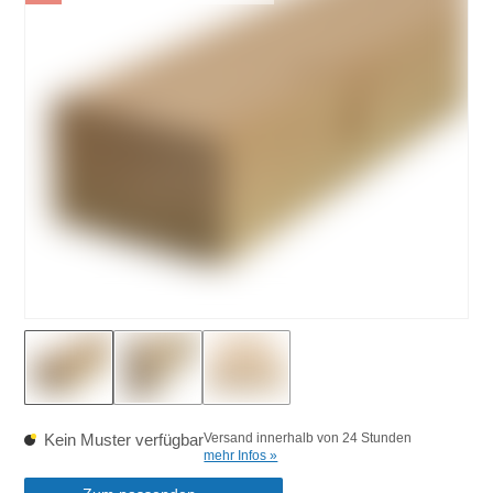
Kein Muster verfügbar
Versand innerhalb von 24 Stunden
mehr Infos »