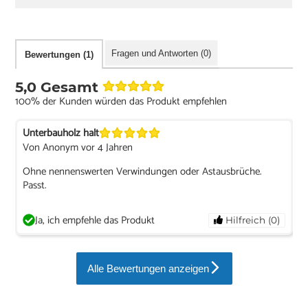
Fragen und Antworten (0)
Bewertungen (1)
5,0 Gesamt
100% der Kunden würden das Produkt empfehlen
Unterbauholz halt
Von Anonym vor 4 Jahren
Ohne nennenswerten Verwindungen oder Astausbrüche.
Passt.
Ja, ich empfehle das Produkt
Hilfreich (0)
Alle Bewertungen anzeigen