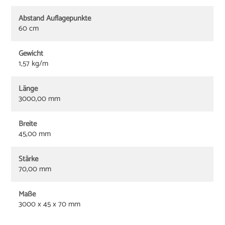
Abstand Auflagepunkte
60 cm
Gewicht
1,57 kg/m
Länge
3000,00 mm
Breite
45,00 mm
Stärke
70,00 mm
Maße
3000 x 45 x 70 mm