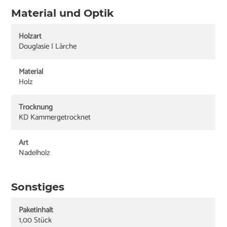
Material und Optik
Holzart
Douglasie | Lärche
Material
Holz
Trocknung
KD Kammergetrocknet
Art
Nadelholz
Sonstiges
Paketinhalt
1,00 Stück