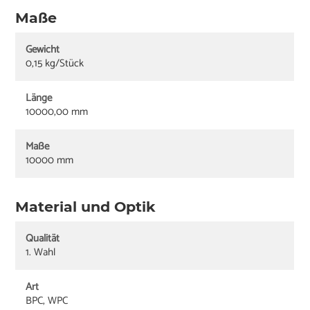
Maße
Gewicht
0,15 kg/Stück
Länge
10000,00 mm
Maße
10000 mm
Material und Optik
Qualität
1. Wahl
Art
BPC, WPC