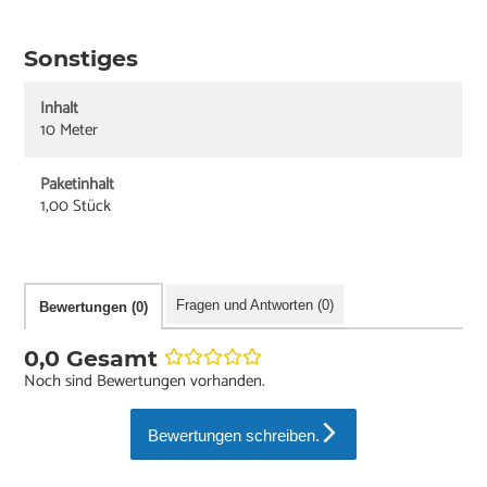
Sonstiges
Inhalt
10 Meter
Paketinhalt
1,00 Stück
Fragen und Antworten (0)
Bewertungen (0)
0,0 Gesamt
Noch sind Bewertungen vorhanden.
Bewertungen schreiben.