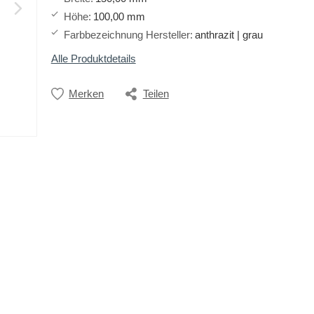
Höhe
:
100,00 mm
Farbbezeichnung Hersteller
:
anthrazit | grau
Alle Produktdetails
Merken
Teilen