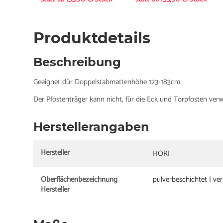
Produktdetails
Beschreibung
Geeignet dür Doppelstabmattenhöhe 123-183cm.
Der Pfostenträger kann nicht, für die Eck und Torpfosten ver
Herstellerangaben
Hersteller
HORI
Oberflächenbezeichnung
pulverbeschichtet | ver
Hersteller