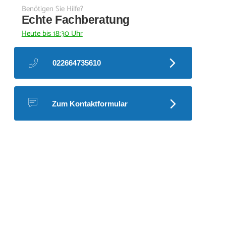
Benötigen Sie Hilfe?
Echte Fachberatung
Heute bis 18:30 Uhr
022664735610
Zum Kontaktformular