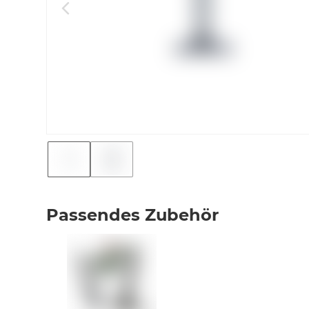
Passendes Zubehör