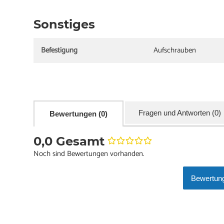
Sonstiges
Befestigung
Aufschrauben
Fragen und Antworten (0)
Bewertungen (0)
0,0 Gesamt
Noch sind Bewertungen vorhanden.
Bewertung